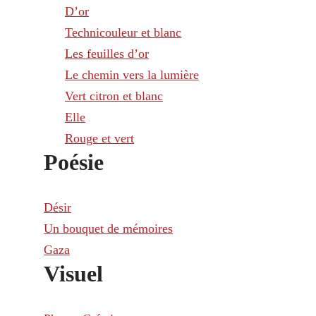
D’or
Technicouleur et blanc
Les feuilles d’or
Le chemin vers la lumière
Vert citron et blanc
Elle
Rouge et vert
Poésie
Désir
Un bouquet de mémoires
Gaza
Visuel