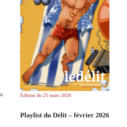
Édition du 25 mars 2026
it
Playlist du Délit – février 2026