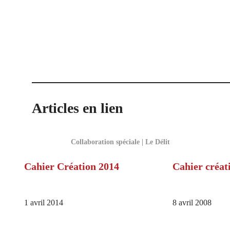
Articles en lien
Collaboration spéciale | Le Délit
Cahier Création 2014
Cahier créat
1 avril 2014
8 avril 2008