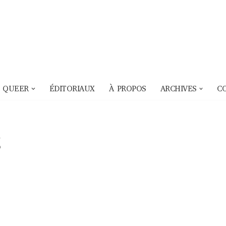
 QUEER
ÉDITORIAUX
À PROPOS
ARCHIVES
C
2