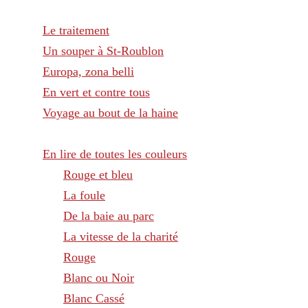
Le traitement
Un souper à St-Roublon
Europa, zona belli
En vert et contre tous
Voyage au bout de la haine
En lire de toutes les couleurs
Rouge et bleu
La foule
De la baie au parc
La vitesse de la charité
Rouge
Blanc ou Noir
Blanc Cassé