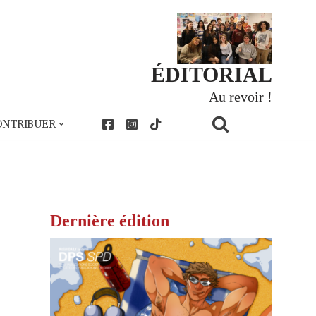
ÉDITORIAL
Au revoir !
ONTRIBUER
Dernière édition