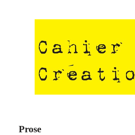
Prose