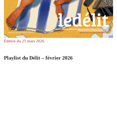
Édition du 25 mars 2026
Playlist du Délit – février 2026