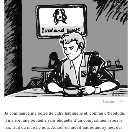
Alice Des
| Le Délit
Je commande ma bolée de cidre habituelle et, comme d’habitude,
il me sort une bouteille sans étiquette d’un compartiment sous le
bar, fruit du marché noir. Autour de moi d’autres anonymes, des