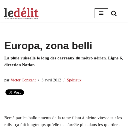
Aller
au
contenu
Europa, zona belli
La pluie ruisselle le long des carreaux du métro aérien. Ligne 6,
direction Nation.
par
Victor Constant
3 avril 2012
Spéciaux
Bercé par les ballotements de la rame filant à pleine vitesse sur les
rails –ça fait longtemps qu’elle ne s’arrête plus dans les quartiers