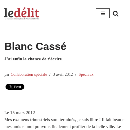
Aller
au
contenu
Blanc Cassé
J’ai enfin la chance de t’écrire.
par
Collaboration spéciale
3 avril 2012
Spéciaux
Le 15 mars 2012
Mes examens trimestriels sont terminés, je suis libre ! Il fait beau et
mes amis et moi pouvons finalement profiter de la belle ville. Le