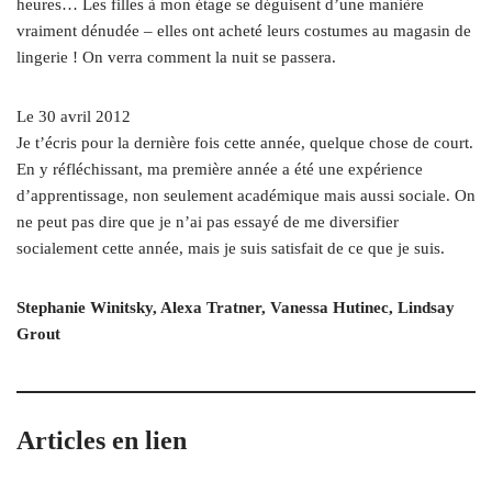
heures… Les filles à mon étage se déguisent d’une manière
vraiment dénudée – elles ont acheté leurs costumes au magasin de
lingerie ! On verra comment la nuit se passera.
Le 30 avril 2012
Je t’écris pour la dernière fois cette année, quelque chose de court.
En y réfléchissant, ma première année a été une expérience
d’apprentissage, non seulement académique mais aussi sociale. On
ne peut pas dire que je n’ai pas essayé de me diversifier
socialement cette année, mais je suis satisfait de ce que je suis.
Stephanie Winitsky, Alexa Tratner, Vanessa Hutinec, Lindsay
Grout
Articles en lien