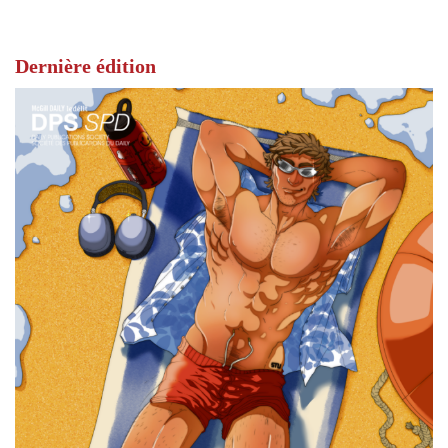
Dernière édition