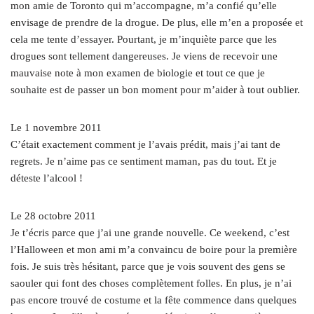
mon amie de Toronto qui m’accompagne, m’a confié qu’elle
envisage de prendre de la drogue. De plus, elle m’en a proposée et
cela me tente d’essayer. Pourtant, je m’inquiète parce que les
drogues sont tellement dangereuses. Je viens de recevoir une
mauvaise note à mon examen de biologie et tout ce que je
souhaite est de passer un bon moment pour m’aider à tout oublier.
Le 1 novembre 2011
C’était exactement comment je l’avais prédit, mais j’ai tant de
regrets. Je n’aime pas ce sentiment maman, pas du tout. Et je
déteste l’alcool !
Le 28 octobre 2011
Je t’écris parce que j’ai une grande nouvelle. Ce weekend, c’est
l’Halloween et mon ami m’a convaincu de boire pour la première
fois. Je suis très hésitant, parce que je vois souvent des gens se
saouler qui font des choses complètement folles. En plus, je n’ai
pas encore trouvé de costume et la fête commence dans quelques