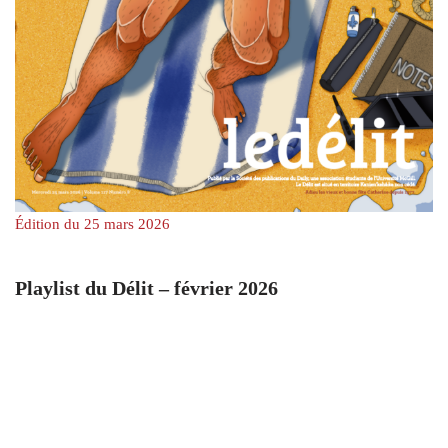
Édition du 25 mars 2026
Playlist du Délit – février 2026