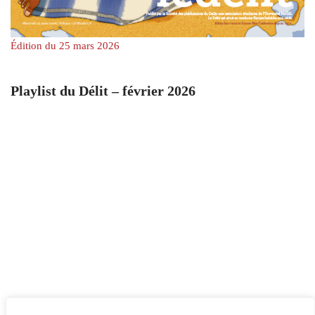
Édition du 25 mars 2026
Playlist du Délit – février 2026