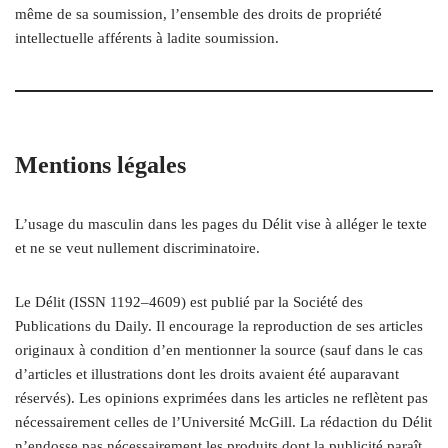
même de sa soumission, l’ensemble des droits de propriété
intellectuelle afférents à ladite soumission.
Mentions légales
L’usage du masculin dans les pages du Délit vise à alléger le texte
et ne se veut nullement discriminatoire.
Le Délit (ISSN 1192–4609) est publié par la Société des
Publications du Daily. Il encourage la reproduction de ses articles
originaux à condition d’en mentionner la source (sauf dans le cas
d’articles et illustrations dont les droits avaient été auparavant
réservés). Les opinions exprimées dans les articles ne reflètent pas
nécessairement celles de l’Université McGill. La rédaction du Délit
n’endosse pas nécessairement les produits dont la publicité paraît