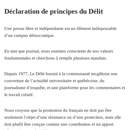
Déclaration de principes du Délit
Une presse libre et indépendante est un élément indispensable
d’un campus démocratique.
En tant que journal, nous sommes conscients de nos valeurs
fondamentales et cherchons à remplir plusieurs mandats.
Depuis 1977, Le Délit fournit à la communauté mcgilloise une
couverture de l’actualité universitaire et québécoise, du
journalisme d’enquête, et une plateforme pour les commentaires et
le travail créatif.
Nous croyons que la promotion du français ne doit pas être
seulement l’objet d’une résistance ou d’une protection, mais elle
doit plutôt être conçue comme une contribution et un apport