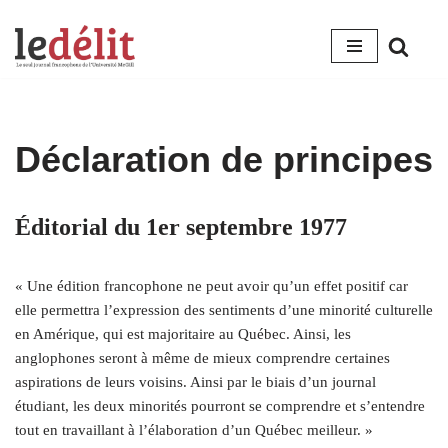
Aller
au
contenu
Déclaration de principes
Éditorial du 1er septembre 1977
« Une édition francophone ne peut avoir qu’un effet positif car
elle permettra l’expression des sentiments d’une minorité culturelle
en Amérique, qui est majoritaire au Québec. Ainsi, les
anglophones seront à même de mieux comprendre certaines
aspirations de leurs voisins. Ainsi par le biais d’un journal
étudiant, les deux minorités pourront se comprendre et s’entendre
tout en travaillant à l’élaboration d’un Québec meilleur. »