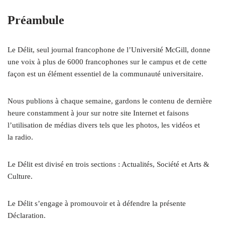
Préambule
Le Délit, seul journal francophone de l’Université McGill, donne
une voix à plus de 6000 francophones sur le campus et de cette
façon est un élément essentiel de la communauté universitaire.
Nous publions à chaque semaine, gardons le contenu de dernière
heure constamment à jour sur notre site Internet et faisons
l’utilisation de médias divers tels que les photos, les vidéos et
la radio.
Le Délit est divisé en trois sections : Actualités, Société et Arts &
Culture.
Le Délit s’engage à promouvoir et à défendre la présente
Déclaration.