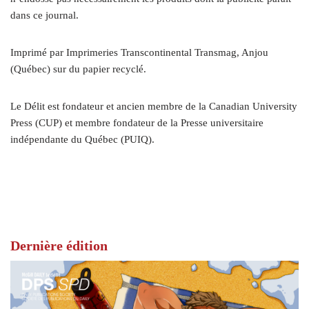
dans ce journal.
Imprimé par Imprimeries Transcontinental Transmag, Anjou
(Québec) sur du papier recyclé.
Le Délit est fondateur et ancien membre de la Canadian University
Press (CUP) et membre fondateur de la Presse universitaire
indépendante du Québec (PUIQ).
Dernière édition