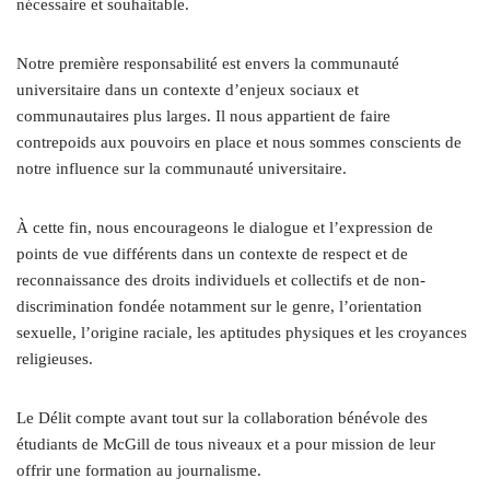
nécessaire et souhaitable.
Notre première responsabilité est envers la communauté
universitaire dans un contexte d’enjeux sociaux et
communautaires plus larges. Il nous appartient de faire
contrepoids aux pouvoirs en place et nous sommes conscients de
notre influence sur la communauté universitaire.
À cette fin, nous encourageons le dialogue et l’expression de
points de vue différents dans un contexte de respect et de
reconnaissance des droits individuels et collectifs et de non-
discrimination fondée notamment sur le genre, l’orientation
sexuelle, l’origine raciale, les aptitudes physiques et les croyances
religieuses.
Le Délit compte avant tout sur la collaboration bénévole des
étudiants de McGill de tous niveaux et a pour mission de leur
offrir une formation au journalisme.