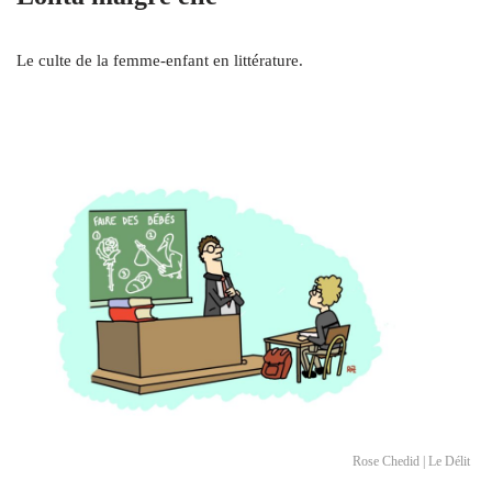
Le culte de la femme-enfant en littérature.
Rose Chedid | Le Délit