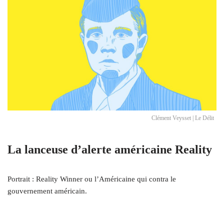
Clément Veysset | Le Délit
La lanceuse d’alerte américaine Reality
Portrait : Reality Winner ou l’Américaine qui contra le
gouvernement américain.