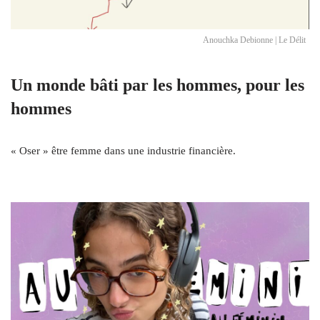
Anouchka Debionne | Le Délit
Un monde bâti par les hommes, pour les
hommes
« Oser » être femme dans une industrie financière.