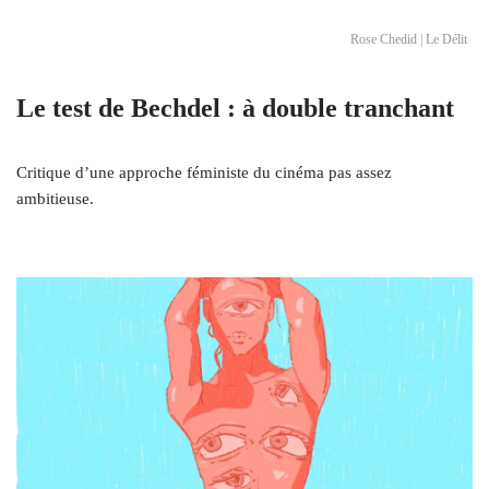
Rose Chedid | Le Délit
Le test de Bechdel : à double tranchant
Critique d’une approche féministe du cinéma pas assez
ambitieuse.