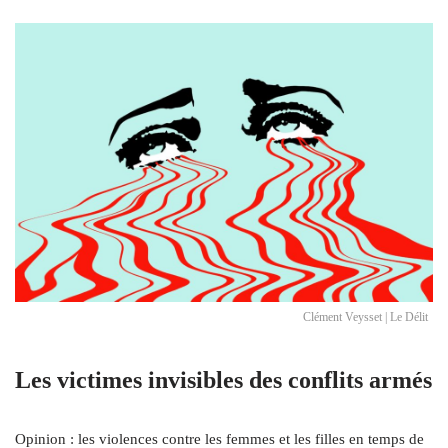
Clément Veysset | Le Délit
Les victimes invisibles des conflits armés
Opinion : les violences contre les femmes et les filles en temps de