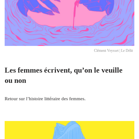
Clément Veysset | Le Délit
Les femmes écrivent, qu’on le veuille
ou non
Retour sur l’histoire littéraire des femmes.