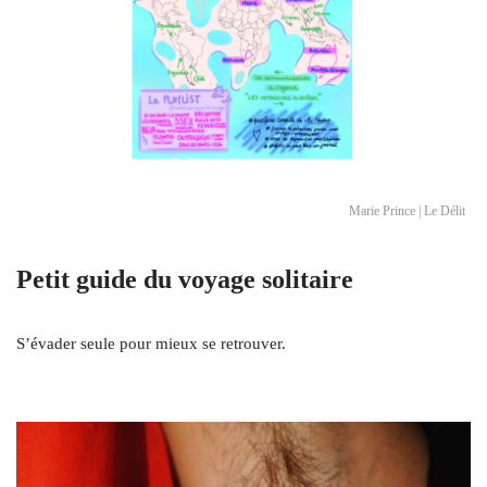
Marie Prince | Le Délit
Petit guide du voyage solitaire
S’évader seule pour mieux se retrouver.