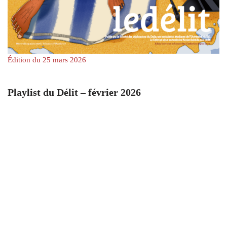
Édition du 25 mars 2026
Playlist du Délit – février 2026