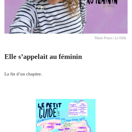
Marie Prince | Le Délit
Elle s’appelait au féminin
La fin d’un chapitre.