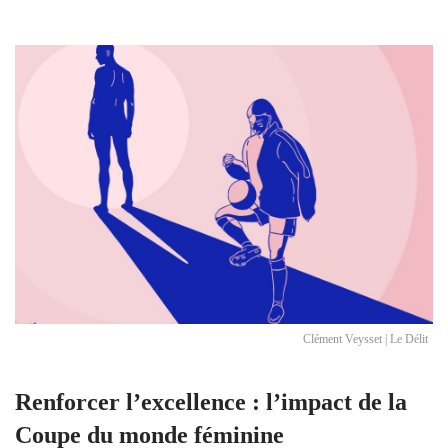
Clément Veysset | Le Délit
Renforcer l’excellence : l’impact de la
Coupe du monde féminine