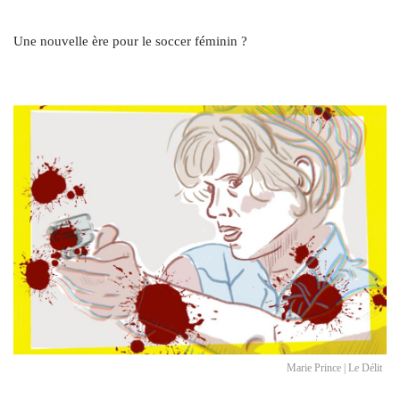
Une nouvelle ère pour le soccer féminin ?
Marie Prince | Le Délit