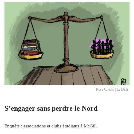
Rose Chedid | Le Délit
S’engager sans perdre le Nord
Enquête : associations et clubs étudiants à McGill.