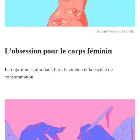
Clément Veysset | Le Délit
L’obsession pour le corps féminin
Le regard masculin dans l’art, le cinéma et la société de
consommation.