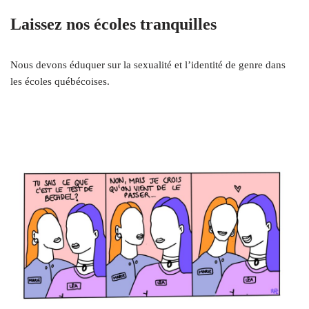
Laissez nos écoles tranquilles
Nous devons éduquer sur la sexualité et l’identité de genre dans
les écoles québécoises.