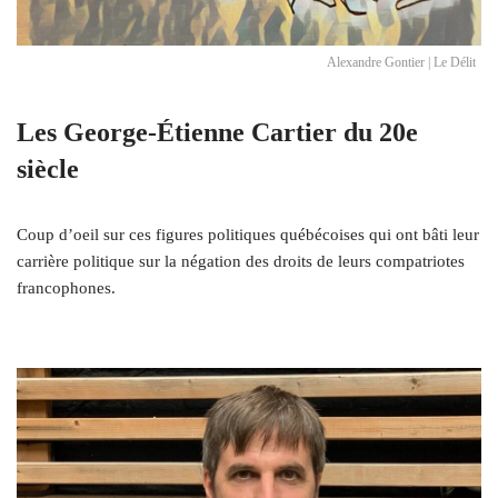
Alexandre Gontier | Le Délit
Les George-Étienne Cartier du 20e
siècle
Coup d’oeil sur ces figures politiques québécoises qui ont bâti leur
carrière politique sur la négation des droits de leurs compatriotes
francophones.