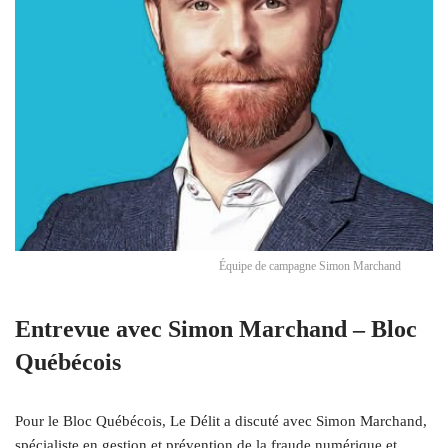
Équipe de campagne Simon Marchand
Entrevue avec Simon Marchand – Bloc
Québécois
Pour le Bloc Québécois, Le Délit a discuté avec Simon Marchand,
spécialiste en gestion et prévention de la fraude numérique et