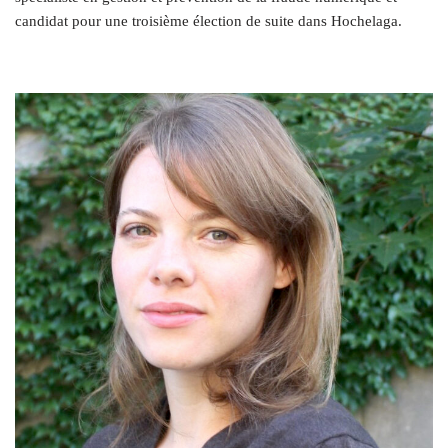
candidat pour une troisième élection de suite dans Hochelaga.