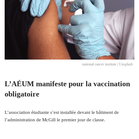
national cancer institute | Unsplash
L’AÉUM manifeste pour la vaccination
obligatoire
L’association étudiante s’est installée devant le bâtiment de
l’administration de McGill le premier jour de classe.