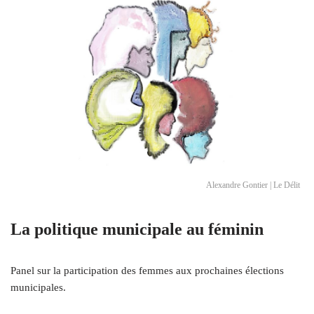
Alexandre Gontier | Le Délit
La politique municipale au féminin
Panel sur la participation des femmes aux prochaines élections
municipales.