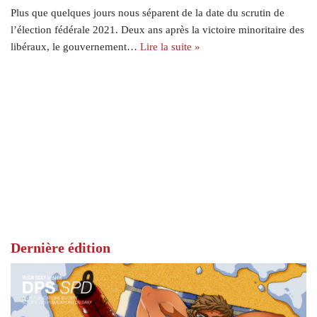
Plus que quelques jours nous séparent de la date du scrutin de
l’élection fédérale 2021. Deux ans après la victoire minoritaire des
libéraux, le gouvernement…
Lire la suite »
Dernière édition