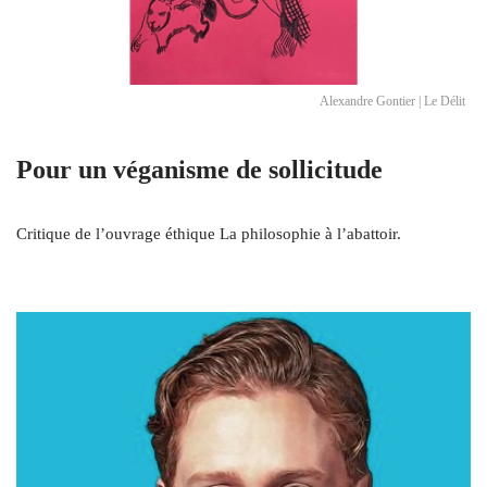
Alexandre Gontier | Le Délit
Pour un véganisme de sollicitude
Critique de l’ouvrage éthique La philosophie à l’abattoir.