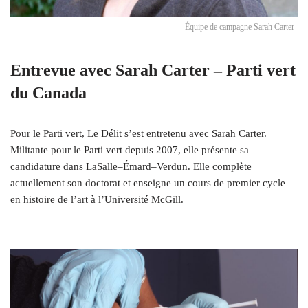
Équipe de campagne Sarah Carter
Entrevue avec Sarah Carter – Parti vert
du Canada
Pour le Parti vert, Le Délit s’est entretenu avec Sarah Carter.
Militante pour le Parti vert depuis 2007, elle présente sa
candidature dans LaSalle–Émard–Verdun. Elle complète
actuellement son doctorat et enseigne un cours de premier cycle
en histoire de l’art à l’Université McGill.