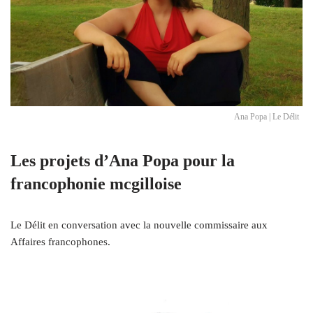
Ana Popa | Le Délit
Les projets d’Ana Popa pour la
francophonie mcgilloise
Le Délit en conversation avec la nouvelle commissaire aux
Affaires francophones.