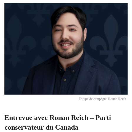
Équipe de campagne Ronan Reich
Entrevue avec Ronan Reich – Parti
conservateur du Canada