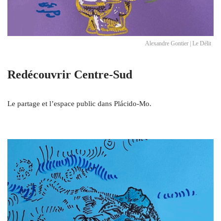
Alexandre Gontier | Le Délit
Redécouvrir Centre-Sud
Le partage et l’espace public dans Plácido-Mo.