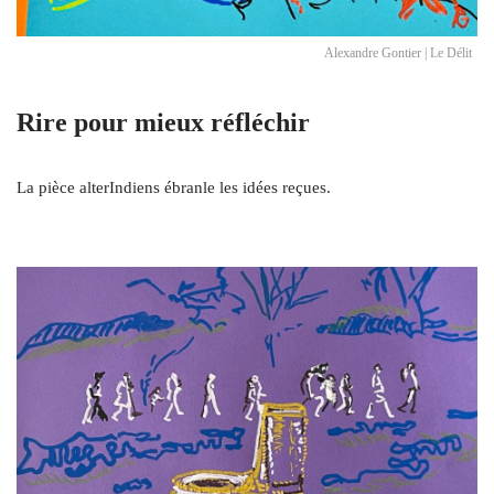
Alexandre Gontier | Le Délit
Rire pour mieux réfléchir
La pièce alterIndiens ébranle les idées reçues.