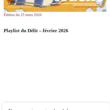
Édition du 25 mars 2026
Playlist du Délit – février 2026