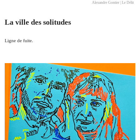
Alexandre Gontier | Le Délit
La ville des solitudes
Ligne de fuite.