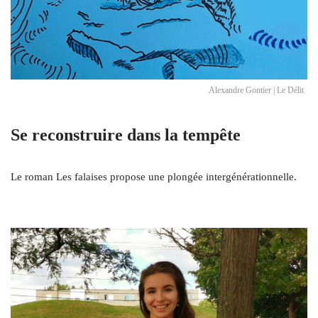
Alexandre Gontier | Le Délit
Se reconstruire dans la tempête
Le roman Les falaises propose une plongée intergénérationnelle.