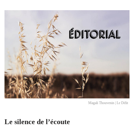
Magali Thouvenin | Le Délit
Le silence de l’écoute