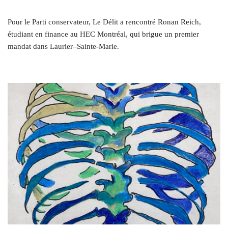
Pour le Parti conservateur, Le Délit a rencontré Ronan Reich,
étudiant en finance au HEC Montréal, qui brigue un premier
mandat dans Laurier–Sainte-Marie.