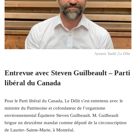
Aymeric Tardif | Le Délit
Entrevue avec Steven Guilbeault – Parti
libéral du Canada
Pour le Parti libéral du Canada, Le Délit s’est entretenu avec le
ministre du Patrimoine et cofondateur de l’organisme
environnemental Équiterre Steven Guilbeault. M. Guilbeault
brigue un deuxième mandat comme député de la circonscription
de Laurier–Sainte-Marie, à Montréal.