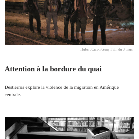
Hubert Caron Guay Film du 3 mars
Attention à la bordure du quai
Destierros explore la violence de la migration en Amérique
centrale.