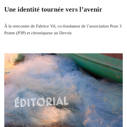
Une identité tournée vers l’avenir
À la rencontre de Fabrice Vil, co-fondateur de l’association Pour 3
Points (P3P) et chroniqueur au Devoir.