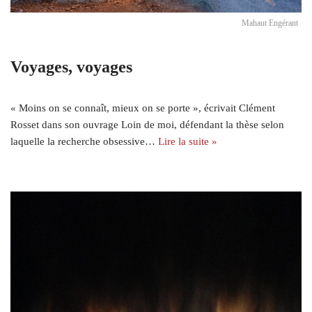
Mahaut Engérant
Voyages, voyages
« Moins on se connaît, mieux on se porte », écrivait Clément
Rosset dans son ouvrage Loin de moi, défendant la thèse selon
laquelle la recherche obsessive…
Lire la suite »