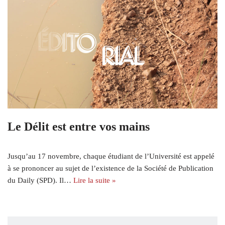
Le Délit est entre vos mains
Jusqu’au 17 novembre, chaque étudiant de l’Université est appelé
à se prononcer au sujet de l’existence de la Société de Publication
du Daily (SPD). Il…
Lire la suite »