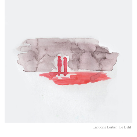
Capucine Lorber | Le Délit