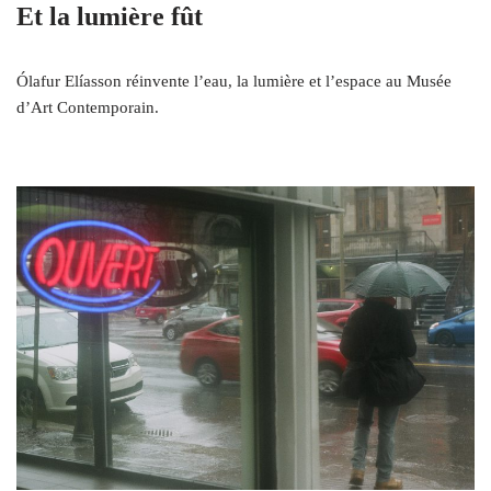
Et la lumière fût
Ólafur Elíasson réinvente l’eau, la lumière et l’espace au Musée
d’Art Contemporain.