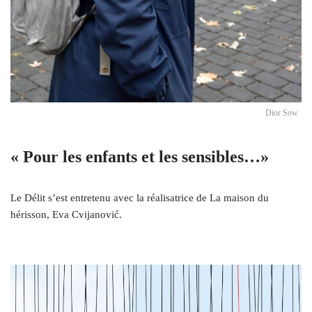
Dior Sow
« Pour les enfants et les sensibles…»
Le Délit s’est entretenu avec la réalisatrice de La maison du
hérisson, Eva Cvijanović.