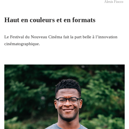
Alexis Fiocco
Haut en couleurs et en formats
Le Festival du Nouveau Cinéma fait la part belle à l’innovation
cinématographique.