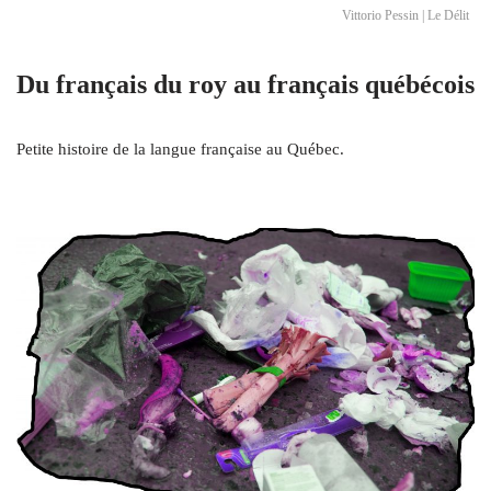
Vittorio Pessin | Le Délit
Du français du roy au français québécois
Petite histoire de la langue française au Québec.