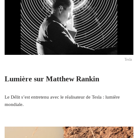
Tesla
Lumière sur Matthew Rankin
Le Délit s’est entretenu avec le réalisateur de Tesla : lumière
mondiale.