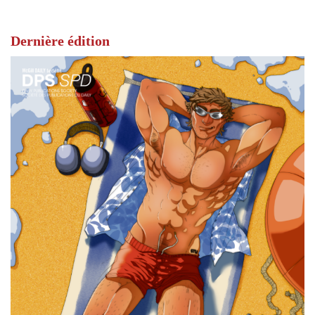
Dernière édition