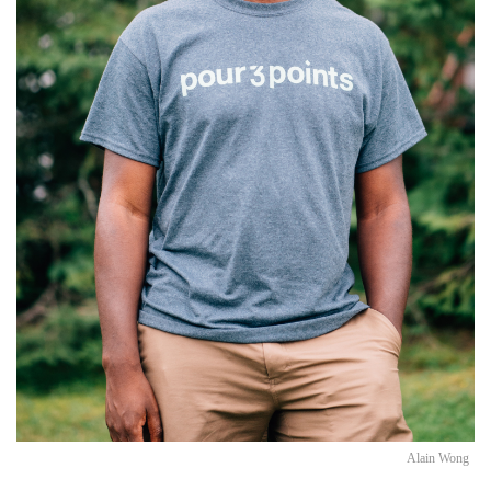
Alain Wong