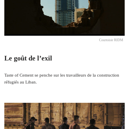
Courtoisie RIDM
Le goût de l’exil
Taste of Cement se penche sur les travailleurs de la construction
réfugiés au Liban.