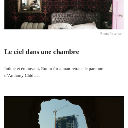
Room for a man
Le ciel dans une chambre
Intime et émouvant, Room for a man retrace le parcours
d’Anthony Chidiac.