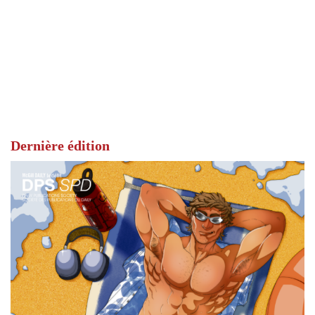
Dernière édition