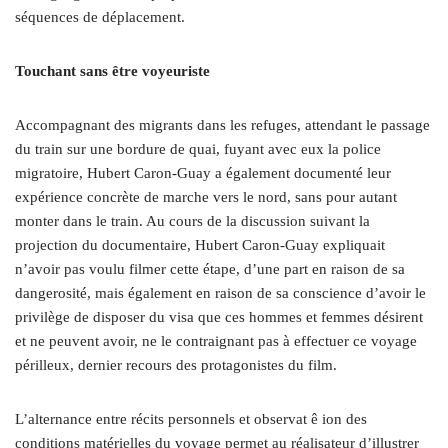
séquences de déplacement.
Touchant sans être voyeuriste
Accompagnant des migrants dans les refuges, attendant le passage
du train sur une bordure de quai, fuyant avec eux la police
migratoire, Hubert Caron-Guay a également documenté leur
expérience concrète de marche vers le nord, sans pour autant
monter dans le train. Au cours de la discussion suivant la
projection du documentaire, Hubert Caron-Guay expliquait
n’avoir pas voulu filmer cette étape, d’une part en raison de sa
dangerosité, mais également en raison de sa conscience d’avoir le
privilège de disposer du visa que ces hommes et femmes désirent
et ne peuvent avoir, ne le contraignant pas à effectuer ce voyage
périlleux, dernier recours des protagonistes du film.
L’alternance entre récits personnels et observat ê ion des
conditions matérielles du voyage permet au réalisateur d’illustrer