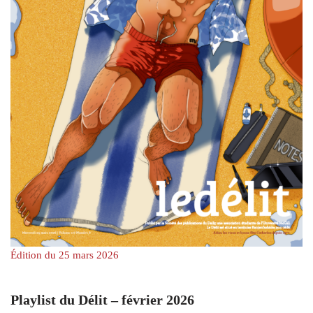
Édition du 25 mars 2026
Playlist du Délit – février 2026