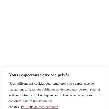
Nous respectons votre vie privée.
Nous utilisons des cookies pour améliorer votre expérience de
navigation, diffuser des publicités ou des contenus personnalisés et
analyser notre trafic. En cliquant sur « Tout accepter », vous
consentez à notre utilisation des
cookies.
Politique de confidentialité