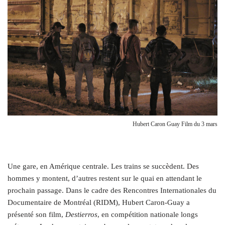
Hubert Caron Guay Film du 3 mars
U
ne gare, en Amérique centrale. Les trains se succèdent. Des
hommes y montent, d’autres restent sur le quai en attendant le
prochain passage. Dans le cadre des Rencontres Internationales du
Documentaire de Montréal (RIDM), Hubert Caron-Guay a
présenté son film,
Destierros
, en compétition nationale longs