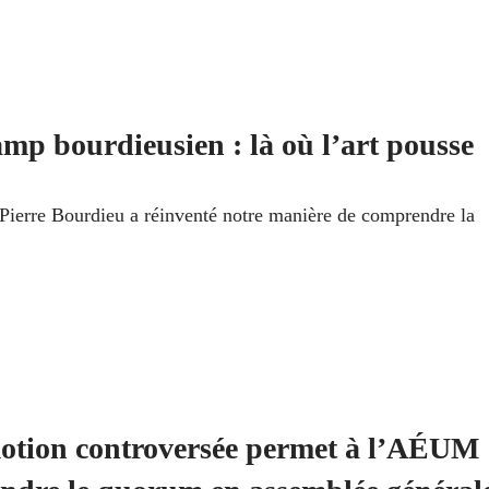
mp bourdieusien : là où l’art pousse
ierre Bourdieu a réinventé notre manière de comprendre la
otion controversée permet à l’AÉUM