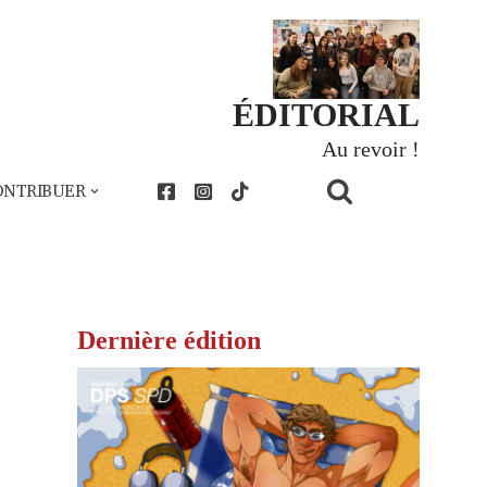
ÉDITORIAL
Au revoir !
ONTRIBUER
Dernière édition