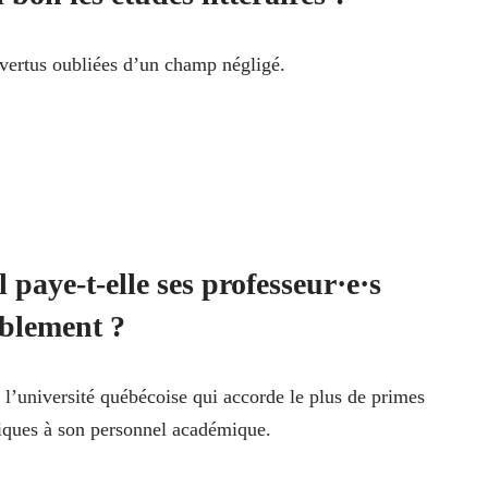
vertus oubliées d’un champ négligé.
 paye-t-elle ses professeur·e·s
blement ?
 l’université québécoise qui accorde le plus de primes
iques à son personnel académique.