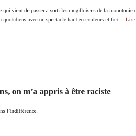
 qui vient de passer a sorti les mcgillois·es de la monotonie 
 quotidiens avec un spectacle haut en couleurs et fort…
Lire
ns, on m’a appris à être raciste
ns l’indifférence.