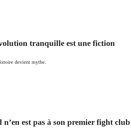
olution tranquille est une fiction
stoire devient mythe.
 n’en est pas à son premier fight club