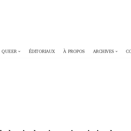
 QUEER
ÉDITORIAUX
À PROPOS
ARCHIVES
C