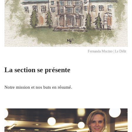
Fernanda Mucino | Le Délit
La section se présente
Notre mission et nos buts en résumé.