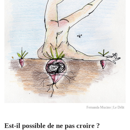
Fernanda Mucino | Le Délit
Est-il possible de ne pas croire ?