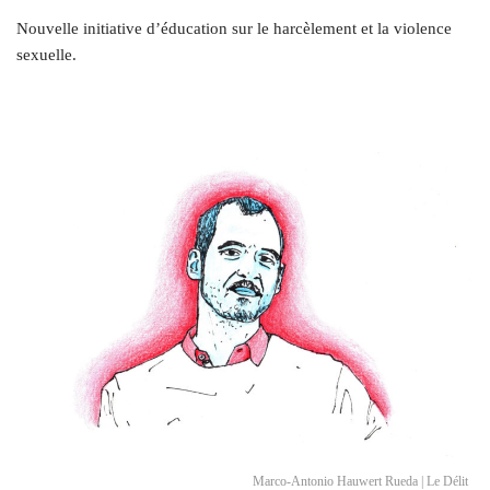
Nouvelle initiative d’éducation sur le harcèlement et la violence
sexuelle.
Marco-Antonio Hauwert Rueda | Le Délit