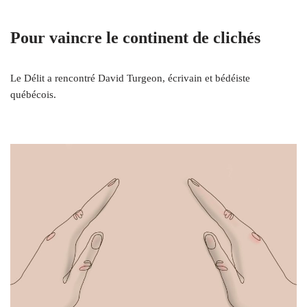
Pour vaincre le continent de clichés
Le Délit a rencontré David Turgeon, écrivain et bédéiste
québécois.