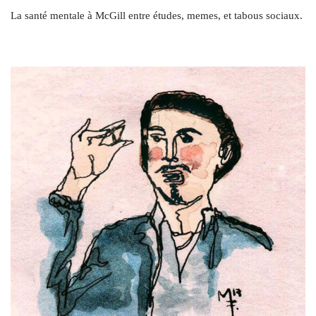
La santé mentale à McGill entre études, memes, et tabous sociaux.