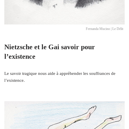
Fernanda Mucino | Le Délit
Nietzsche et le Gai savoir pour
l’existence
Le savoir tragique nous aide à appréhender les souffrances de
l’existence.