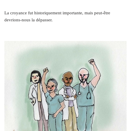
La croyance fut historiquement importante, mais peut-être
devrions-nous la dépasser.