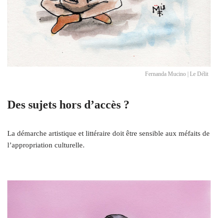
Fernanda Mucino | Le Délit
Des sujets hors d’accès ?
La démarche artistique et littéraire doit être sensible aux méfaits de
l’appropriation culturelle.