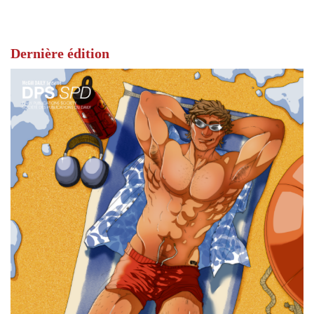
Dernière édition