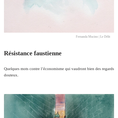
Fernanda Mucino | Le Délit
Résistance faustienne
Quelques mots contre l’économisme qui vaudront bien des regards
douteux.