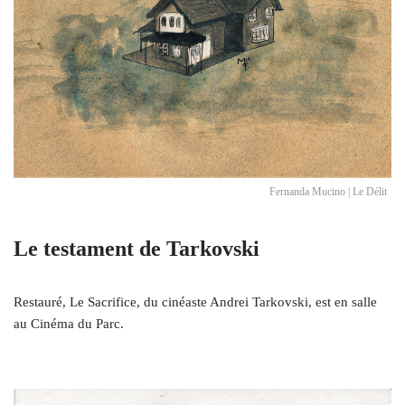
Fernanda Mucino | Le Délit
Le testament de Tarkovski
Restauré, Le Sacrifice, du cinéaste Andrei Tarkovski, est en salle
au Cinéma du Parc.