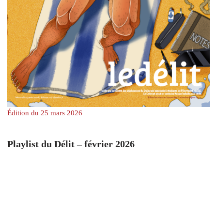
Édition du 25 mars 2026
Playlist du Délit – février 2026