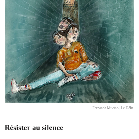
Fernanda Mucino | Le Délit
Résister au silence