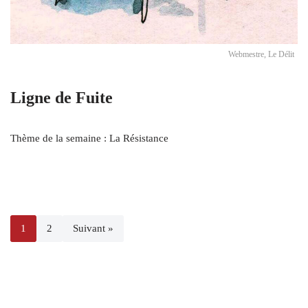
Webmestre, Le Délit
Ligne de Fuite
Thème de la semaine : La Résistance
1
2
Suivant »