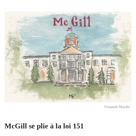
Fernanda Muciño
McGill se plie à la loi 151