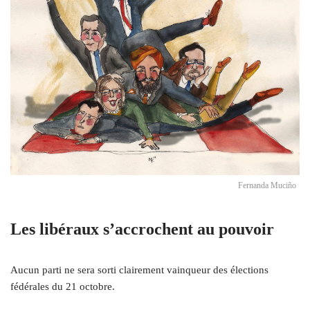
Fernanda Muciño
Les libéraux s’accrochent au pouvoir
Aucun parti ne sera sorti clairement vainqueur des élections
fédérales du 21 octobre.