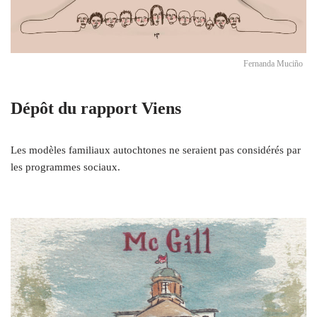
Fernanda Muciño
Dépôt du rapport Viens
Les modèles familiaux autochtones ne seraient pas considérés par
les programmes sociaux.