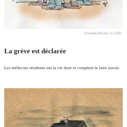
Fernanda Mucino | Le Délit
La grève est déclarée
Les médecins résidents ont la vie dure et comptent le faire savoir.