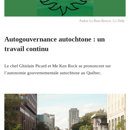
Parker Le Bras-Brown | Le Délit
Autogouvernance autochtone : un
travail continu
Le chef Ghislain Picard et Me Ken Rock se prononcent sur
l’autonomie gouvernementale autochtone au Québec.