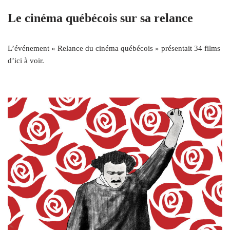
Le cinéma québécois sur sa relance
L’événement « Relance du cinéma québécois » présentait 34 films
d’ici à voir.