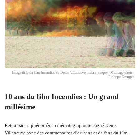
Image tirée du film Incendies de Denis Villeneuve (micro_scope) | Montage photo:
Philippe Granger
10 ans du film Incendies : Un grand
millésime
Retour sur le phénomène cinématographique signé Denis
Villeneuve avec des commentaires d’artisans et de fans du film.