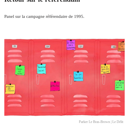
Panel sur la campagne référendaire de 1995.
Parker Le Bras-Brown | Le Délit