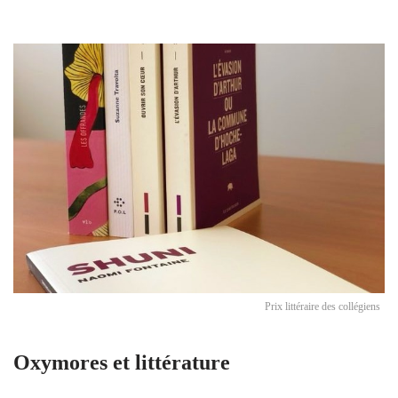
Prix littéraire des collégiens
Oxymores et littérature