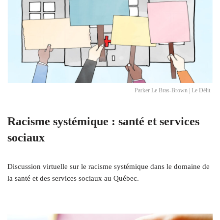
Parker Le Bras-Brown | Le Délit
Racisme systémique : santé et services
sociaux
Discussion virtuelle sur le racisme systémique dans le domaine de
la santé et des services sociaux au Québec.