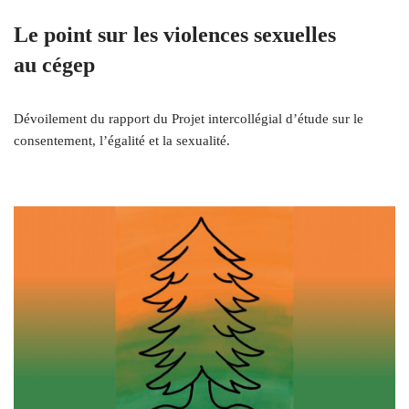
Le point sur les violences sexuelles
au cégep
Dévoilement du rapport du Projet intercollégial d’étude sur le
consentement, l’égalité et la sexualité.