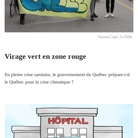
Vincent Copti | Le Délit
Virage vert en zone rouge
En pleine crise sanitaire, le gouvernement du Québec prépare-t-il
le Québec pour la crise climatique ?