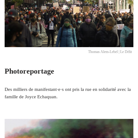
Thomas Alem-Lebel | Le Délit
Photoreportage
Des milliers de manifestant·e·s ont pris la rue en solidarité avec la
famille de Joyce Echaquan.