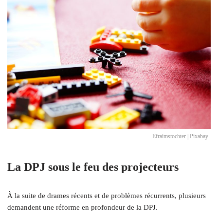
Efraimstochter | Pixabay
La DPJ sous le feu des projecteurs
À la suite de drames récents et de problèmes récurrents, plusieurs
demandent une réforme en profondeur de la DPJ.