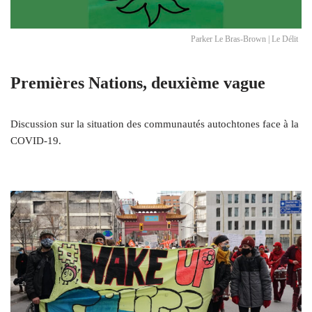
Parker Le Bras-Brown | Le Délit
Premières Nations, deuxième vague
Discussion sur la situation des communautés autochtones face à la
COVID-19.