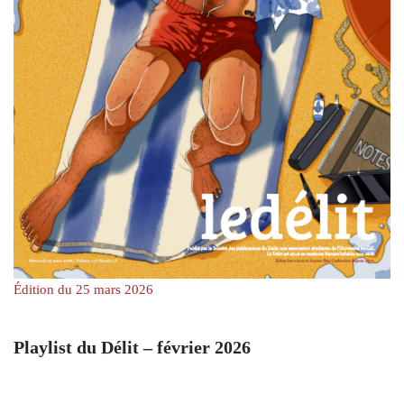
Édition du 25 mars 2026
Playlist du Délit – février 2026