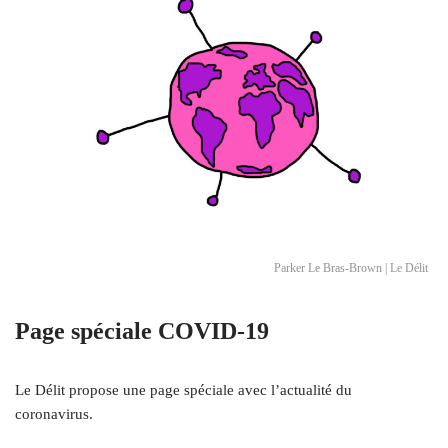
Parker Le Bras-Brown | Le Délit
Page spéciale COVID-19
Le Délit propose une page spéciale avec l’actualité du
coronavirus.