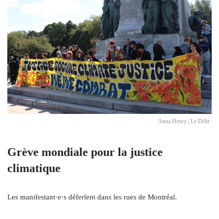
Anna Henry | Le Délit
Grève mondiale pour la justice
climatique
Les manifestant·e·s déferlent dans les rues de Montréal.