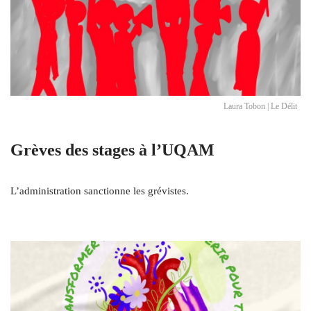
Laura Tobon | Le Délit
Grèves des stages à l’UQAM
L’administration sanctionne les grévistes.