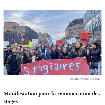
Béatrice Vallières | Le Délit
Manifestation pour la rémunération des
stages