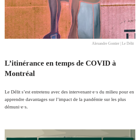
Alexandre Gontier | Le Délit
L’itinérance en temps de COVID à
Montréal
Le Délit s’est entretenu avec des intervenant·e·s du milieu pour en
apprendre davantages sur l’impact de la pandémie sur les plus
démuni·e·s.