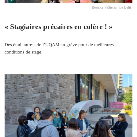
Béatrice Vallières | Le Délit
« Stagiaires précaires en colère ! »
Des étudiant·e·s de l’UQAM en grève pour de meilleures
conditions de stage.