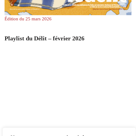
Édition du 25 mars 2026
Playlist du Délit – février 2026