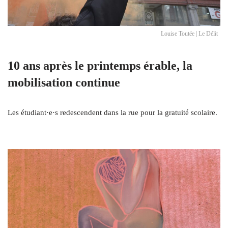
Louise Toutée | Le Délit
10 ans après le printemps érable, la
mobilisation continue
Les étudiant·e·s redescendent dans la rue pour la gratuité scolaire.