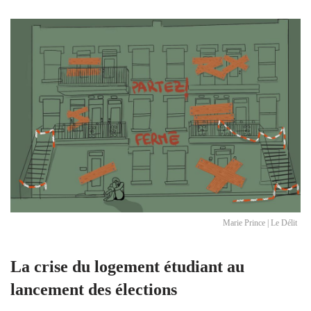
Marie Prince | Le Délit
La crise du logement étudiant au
lancement des élections