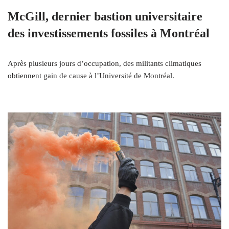
McGill, dernier bastion universitaire
des investissements fossiles à Montréal
Après plusieurs jours d’occupation, des militants climatiques
obtiennent gain de cause à l’Université de Montréal.