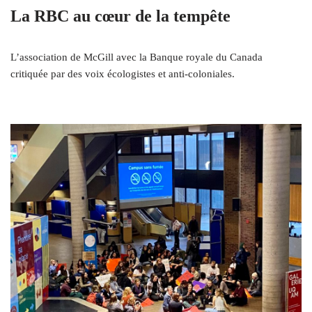
La RBC au cœur de la tempête
L’association de McGill avec la Banque royale du Canada
critiquée par des voix écologistes et anti-coloniales.