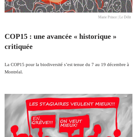
Marie Prince | Le Délit
COP15 : une avancée « historique »
critiquée
La COP15 pour la biodiversité s’est tenue du 7 au 19 décembre à
Montréal.