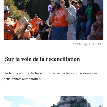
Natacha Papieau | Le Délit
Sur la voie de la réconciliation
Un temps pour réfléchir et honorer les victimes du système des
pensionnats autochtones.