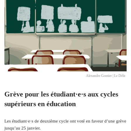
Alexandre Gontier | Le Délit
Grève pour les étudiant·e·s aux cycles
supérieurs en éducation
Les étudiant·e·s de deuxième cycle ont voté en faveur d’une grève
jusqu’au 25 janvier.