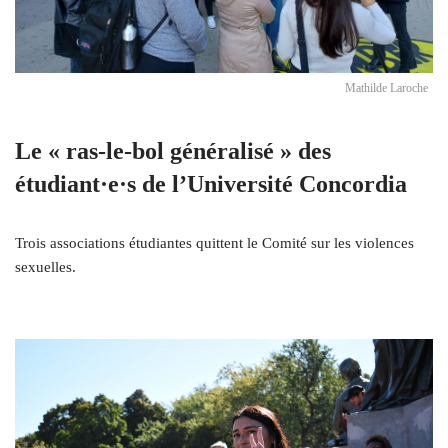
Mathilde Laroche
Le « ras-le-bol généralisé » des
étudiant·e·s de l’Université Concordia
Trois associations étudiantes quittent le Comité sur les violences
sexuelles.