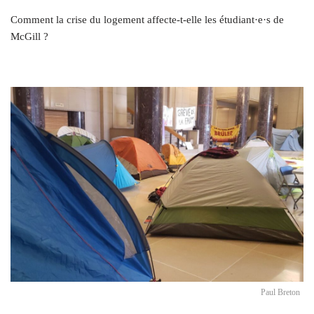
Comment la crise du logement affecte-t-elle les étudiant·e·s de
McGill ?
Paul Breton