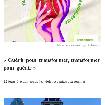
Margarita - Instagram : @mf.visualarts
« Guérir pour transformer, transformer
pour guérir »
12 jours d’action contre les violences faites aux femmes.