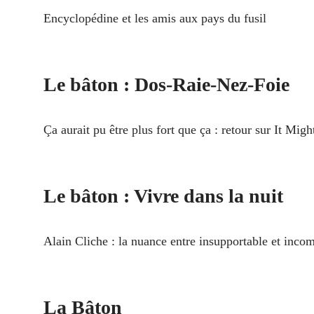
Encyclopédine et les amis aux pays du fusil
Le bâton : Dos-Raie-Nez-Foie
Ça aurait pu être plus fort que ça : retour sur It Mig
Le bâton : Vivre dans la nuit
Alain Cliche : la nuance entre insupportable et incom
La Bâton