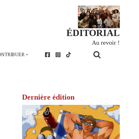
ÉDITORIAL
Au revoir !
ONTRIBUER
Dernière édition