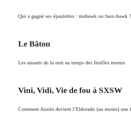
Qui a gagné ses épaulettes : mohawk ou faux-hawk 
Le Bâton
Les amants de la nuit au temps des feuilles mortes
Vini, Vidi, Vie de fou à SXSW
Comment Austin devient l’Eldorado (au moins) une f