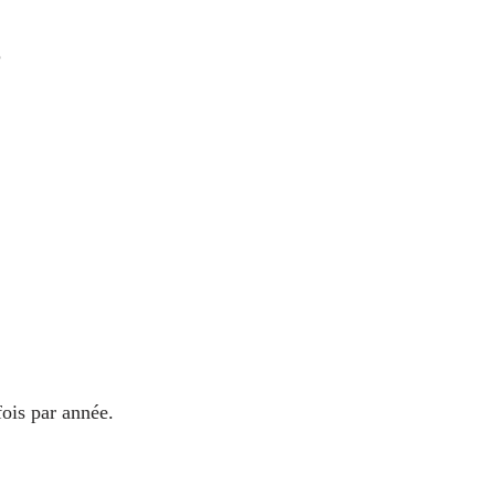
?
ois par année.