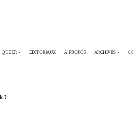
 QUEER
ÉDITORIAUX
À PROPOS
ARCHIVES
C
k ?