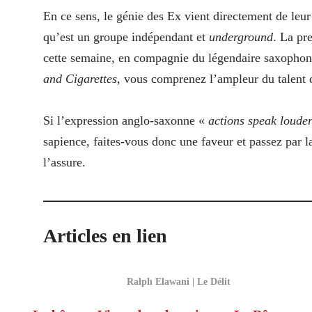
En ce sens, le génie des Ex vient directement de leur
qu’est un groupe indépendant et
underground
. La pr
cette semaine, en compagnie du légendaire saxophon
and Cigarettes
, vous comprenez l’ampleur du talent 
Si l’expression anglo-saxonne «
actions speak loude
sapience, faites-vous donc une faveur et passez par l
l’assure.
Articles en lien
Ralph Elawani | Le Délit