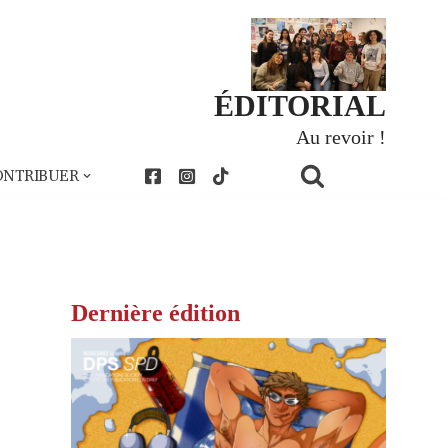
ÉDITORIAL
Au revoir !
ONTRIBUER
Dernière édition