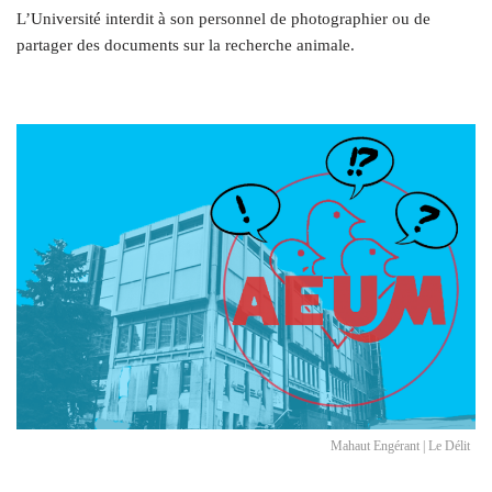
L’Université interdit à son personnel de photographier ou de
partager des documents sur la recherche animale.
Mahaut Engérant | Le Délit