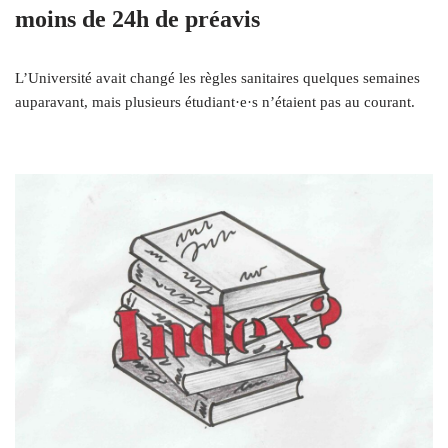
moins de 24h de préavis
L’Université avait changé les règles sanitaires quelques semaines
auparavant, mais plusieurs étudiant·e·s n’étaient pas au courant.