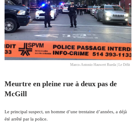
Marco-Antonio Hauwert Rueda | Le Délit
Meurtre en pleine rue à deux pas de
McGill
Le principal suspect, un homme d’une trentaine d’années, a déjà
été arrêté par la police.