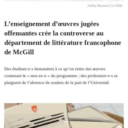
Adélia Meynard | Le Délit
L’enseignement d’œuvres jugées
offensantes crée la controverse au
département de littérature francophone
de McGill
Des étudiant·e·s demandent à ce qu’on retire des œuvres
contenant le « mot en n » du programme ; des professeur·e·s se
plaignent de l’absence de soutien de la part de l’Université.