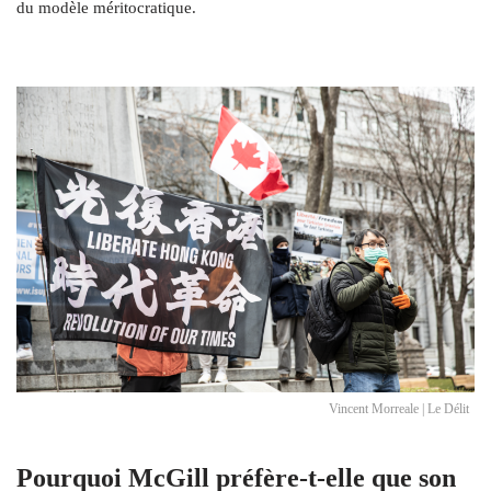
du modèle méritocratique.
Vincent Morreale | Le Délit
Pourquoi McGill préfère-t-elle que son