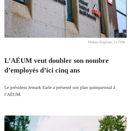
Mahaut Engérant | Le Délit
L’AÉUM veut doubler son nombre
d’employés d’ici cinq ans
Le président Jemark Earle a présenté son plan quinquennal à
l’AÉUM.