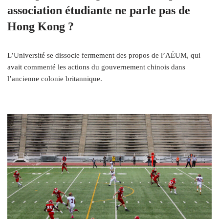
association étudiante ne parle pas de
Hong Kong ?
L’Université se dissocie fermement des propos de l’AÉUM, qui
avait commenté les actions du gouvernement chinois dans
l’ancienne colonie britannique.