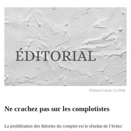
Florence Lavoie | Le Délit
Ne crachez pas sur les complotistes
La prolifération des théories du complot est le résultat de l’échec