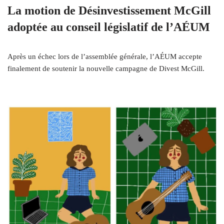
La motion de Désinvestissement McGill
adoptée au conseil législatif de l’AÉUM
Après un échec lors de l’assemblée générale, l’AÉUM accepte
finalement de soutenir la nouvelle campagne de Divest McGill.