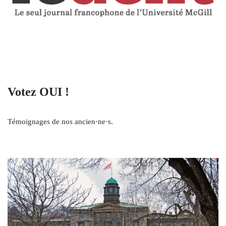
Votez OUI !
Témoignages de nos ancien·ne·s.