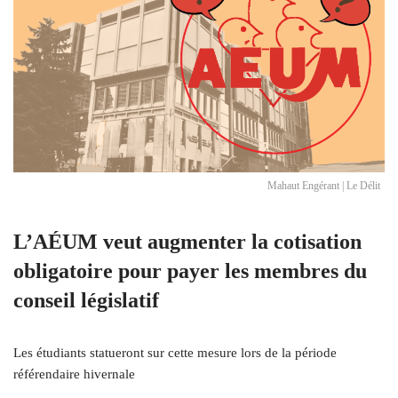
Mahaut Engérant | Le Délit
L’AÉUM veut augmenter la cotisation
obligatoire pour payer les membres du
conseil législatif
Les étudiants statueront sur cette mesure lors de la période
référendaire hivernale