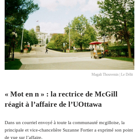
Magali Thouvenin | Le Délit
« Mot en n » : la rectrice de McGill
réagit à l’affaire de l’UOttawa
Dans un courriel envoyé à toute la communauté mcgilloise, la
principale et vice-chancelière Suzanne Fortier a exprimé son point
de vue sur l’affaire.