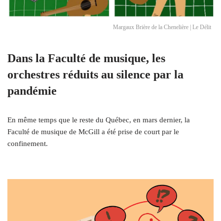
Margaux Brière de la Chenelière | Le Délit
Dans la Faculté de musique, les
orchestres réduits au silence par la
pandémie
En même temps que le reste du Québec, en mars dernier, la
Faculté de musique de McGill a été prise de court par le
confinement.