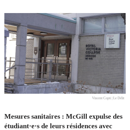
Vincent Copti | Le Délit
Mesures sanitaires : McGill expulse des
étudiant·e·s de leurs résidences avec