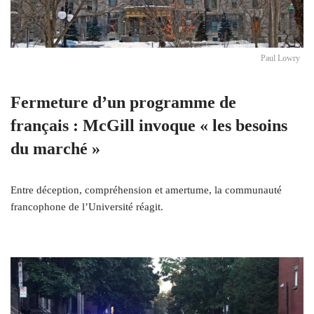
Paul Lowry
Fermeture d’un programme de
français : McGill invoque « les besoins
du marché »
Entre déception, compréhension et amertume, la communauté
francophone de l’Université réagit.