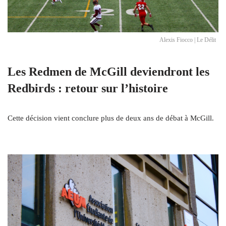
Alexis Fiocco | Le Délit
Les Redmen de McGill deviendront les
Redbirds : retour sur l’histoire
Cette décision vient conclure plus de deux ans de débat à McGill.