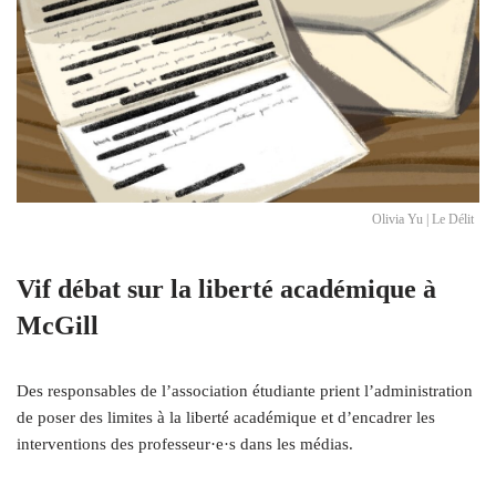
Olivia Yu | Le Délit
Vif débat sur la liberté académique à
McGill
Des responsables de l’association étudiante prient l’administration
de poser des limites à la liberté académique et d’encadrer les
interventions des professeur·e·s dans les médias.