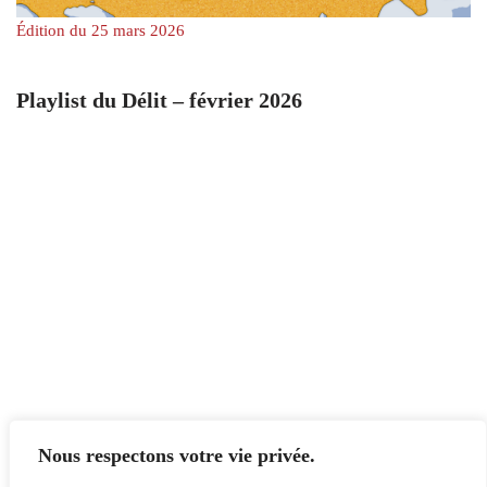
Édition du 25 mars 2026
Playlist du Délit – février 2026
Nous respectons votre vie privée.