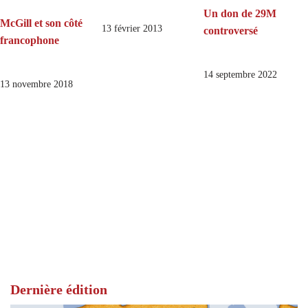
Un don de 29M
McGill et son côté
13 février 2013
controversé
francophone
14 septembre 2022
13 novembre 2018
Dernière édition