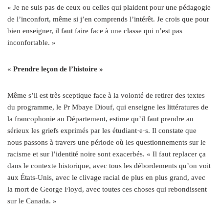
« Je ne suis pas de ceux ou celles qui plaident pour une pédagogie
de l’inconfort, même si j’en comprends l’intérêt. Je crois que pour
bien enseigner, il faut faire face à une classe qui n’est pas
inconfortable. »
«
Prendre leçon de l’histoire »
Même s’il est très sceptique face à la volonté de retirer des textes
du programme, le Pr Mbaye Diouf, qui enseigne les littératures de
la francophonie au Département, estime qu’il faut prendre au
sérieux les griefs exprimés par les étudiant·e·s. Il constate que
nous passons à travers une période où les questionnements sur le
racisme et sur l’identité noire sont exacerbés. « Il faut replacer ça
dans le contexte historique, avec tous les débordements qu’on voit
aux États-Unis, avec le clivage racial de plus en plus grand, avec
la mort de George Floyd, avec toutes ces choses qui rebondissent
sur le Canada. »