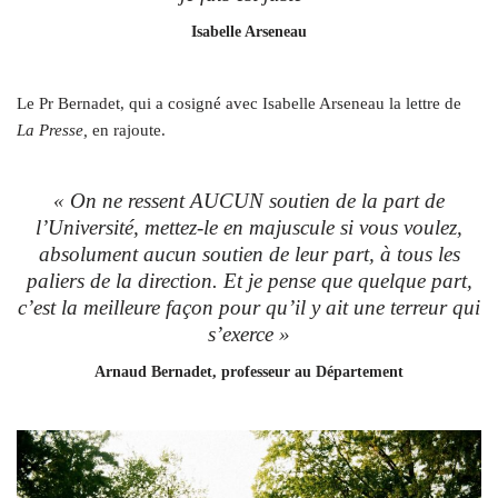
Isabelle Arseneau
Le Pr Bernadet, qui a cosigné avec Isabelle Arseneau la lettre de
La Presse,
en rajoute.
« On ne ressent AUCUN soutien de la part de
l’Université, mettez-le en majuscule si vous voulez,
absolument aucun soutien de leur part, à tous les
paliers de la direction. Et je pense que quelque part,
c’est la meilleure façon pour qu’il y ait une terreur qui
s’exerce »
Arnaud Bernadet, professeur au Département