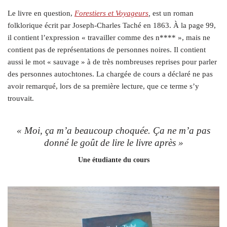
Le livre en question,
Forestiers et Voyageurs
,
est un roman
folklorique écrit par Joseph-Charles Taché en 1863. À la page 99,
il contient l’expression « travailler comme des n**** », mais ne
contient pas de représentations de personnes noires. Il contient
aussi le mot « sauvage » à de très nombreuses reprises pour parler
des personnes autochtones. La chargée de cours a déclaré ne pas
avoir remarqué, lors de sa première lecture, que ce terme s’y
trouvait.
« Moi, ça m’a beaucoup choquée. Ça ne m’a pas
donné le goût de lire le livre après »
Une étudiante du cours