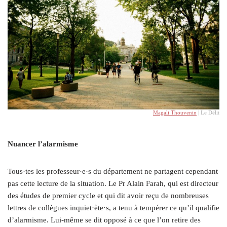
Magali Thouvenin
| Le Délit
Nuancer l’alarmisme
Tous·tes les professeur·e·s du département ne partagent cependant
pas cette lecture de la situation. Le Pr Alain Farah, qui est directeur
des études de premier cycle et qui dit avoir reçu de nombreuses
lettres de collègues inquiet·ète·s, a tenu à tempérer ce qu’il qualifie
d’alarmisme. Lui-même se dit opposé à ce que l’on retire des