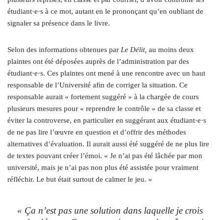
étudiant·e·s à ce mot, autant en le prononçant qu’en oubliant de
signaler sa présence dans le livre.
Selon des informations obtenues par
Le Délit,
au moins deux
plaintes ont été déposées auprès de l’administration par des
étudiant·e·s. Ces plaintes ont mené à une rencontre avec un haut
responsable de l’Université afin de corriger la situation. Ce
responsable aurait « fortement suggéré » à la chargée de cours
plusieurs mesures pour « reprendre le contrôle » de sa classe et
éviter la controverse, en particulier en suggérant aux étudiant·e·s
de ne pas lire l’œuvre en question et d’offrir des méthodes
alternatives d’évaluation. Il aurait aussi été suggéré de ne plus lire
de textes pouvant créer l’émoi. « Je n’ai pas été lâchée par mon
université, mais je n’ai pas non plus été assistée pour vraiment
réfléchir. Le but était surtout de calmer le jeu. »
« Ça n’est pas une solution dans laquelle je crois