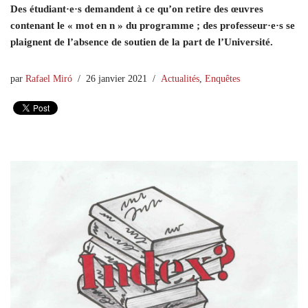
Des étudiant·e·s demandent à ce qu’on retire des œuvres
contenant le « mot en n » du programme ; des professeur·e·s se
plaignent de l’absence de soutien de la part de l’Université.
par
Rafael Miró
26 janvier 2021
Actualités
,
Enquêtes