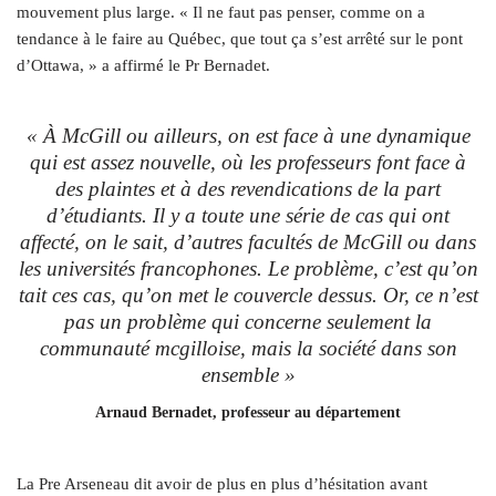
mouvement plus large. « Il ne faut pas penser, comme on a
tendance à le faire au Québec, que tout ça s’est arrêté sur le pont
d’Ottawa, » a affirmé le Pr Bernadet.
« À McGill ou ailleurs, on est face à une dynamique
qui est assez nouvelle, où les professeurs font face à
des plaintes et à des revendications de la part
d’étudiants. Il y a toute une série de cas qui ont
affecté, on le sait, d’autres facultés de McGill ou dans
les universités francophones. Le problème, c’est qu’on
tait ces cas, qu’on met le couvercle dessus. Or, ce n’est
pas un problème qui concerne seulement la
communauté mcgilloise, mais la société dans son
ensemble »
Arnaud Bernadet, professeur au département
La Pre Arseneau dit avoir de plus en plus d’hésitation avant