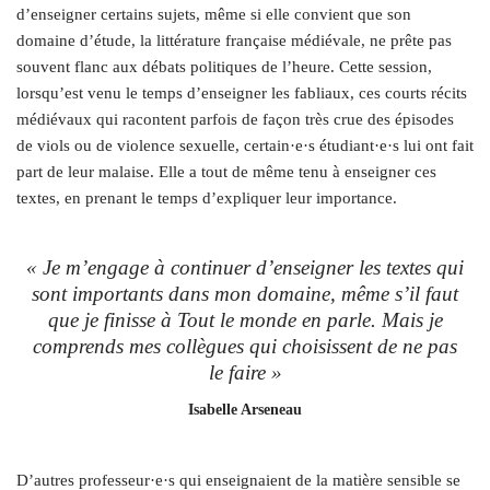
d’enseigner certains sujets, même si elle convient que son
domaine d’étude, la littérature française médiévale, ne prête pas
souvent flanc aux débats politiques de l’heure. Cette session,
lorsqu’est venu le temps d’enseigner les fabliaux, ces courts récits
médiévaux qui racontent parfois de façon très crue des épisodes
de viols ou de violence sexuelle, certain·e·s étudiant·e·s lui ont fait
part de leur malaise. Elle a tout de même tenu à enseigner ces
textes, en prenant le temps d’expliquer leur importance.
« Je m’engage à continuer d’enseigner les textes qui
sont importants dans mon domaine, même s’il faut
que je finisse à
Tout le monde en parle.
Mais je
comprends mes collègues qui choisissent de ne pas
le faire »
Isabelle Arseneau
D’autres professeur·e·s qui enseignaient de la matière sensible se