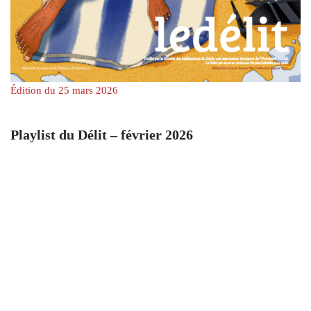
Édition du 25 mars 2026
Playlist du Délit – février 2026