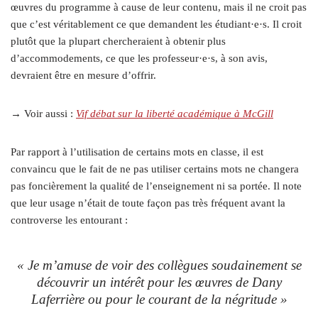
œuvres du programme à cause de leur contenu, mais il ne croit pas
que c’est véritablement ce que demandent les étudiant·e·s. Il croit
plutôt que la plupart chercheraient à obtenir plus
d’accommodements, ce que les professeur·e·s, à son avis,
devraient être en mesure d’offrir.
→ Voir aussi :
Vif débat sur la liberté académique à McGill
Par rapport à l’utilisation de certains mots en classe, il est
convaincu que le fait de ne pas utiliser certains mots ne changera
pas foncièrement la qualité de l’enseignement ni sa portée. Il note
que leur usage n’était de toute façon pas très fréquent avant la
controverse les entourant :
« Je m’amuse de voir des collègues soudainement se
découvrir un intérêt pour les œuvres de Dany
Laferrière ou pour le courant de la négritude »