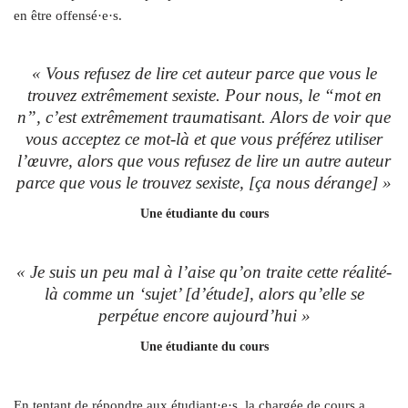
en être offensé·e·s.
« Vous refusez de lire cet auteur parce que vous le
trouvez extrêmement sexiste. Pour nous, le “mot en
n”, c’est extrêmement traumatisant. Alors de voir que
vous acceptez ce mot-là et que vous préférez utiliser
l’œuvre, alors que vous refusez de lire un autre auteur
parce que vous le trouvez sexiste, [ça nous dérange] »
Une étudiante du cours
« Je suis un peu mal à l’aise qu’on traite cette réalité-
là comme un ‘sujet’ [d’étude], alors qu’elle se
perpétue encore aujourd’hui »
Une étudiante du cours
En tentant de répondre aux étudiant·e·s, la chargée de cours a