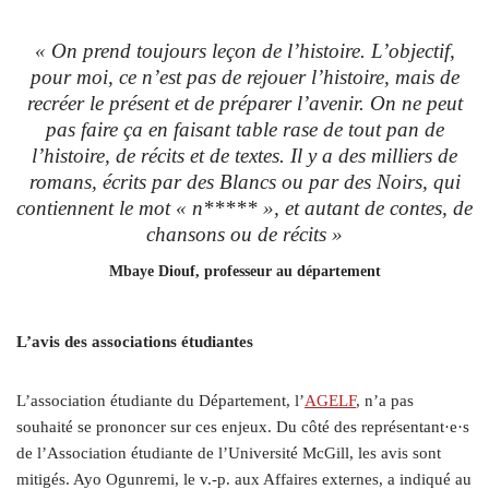
« On prend toujours leçon de l’histoire. L’objectif,
pour moi, ce n’est pas de rejouer l’histoire, mais de
recréer le présent et de préparer l’avenir. On ne peut
pas faire ça en faisant table rase de tout pan de
l’histoire, de récits et de textes. Il y a des milliers de
romans, écrits par des Blancs ou par des Noirs, qui
contiennent le mot « n***** », et autant de contes, de
chansons ou de récits »
Mbaye Diouf, professeur au département
L’avis des associations étudiantes
L’association étudiante du Département, l’
AGELF
, n’a pas
souhaité se prononcer sur ces enjeux. Du côté des représentant·e·s
de l’Association étudiante de l’Université McGill, les avis sont
mitigés. Ayo Ogunremi, le v.-p. aux Affaires externes, a indiqué au