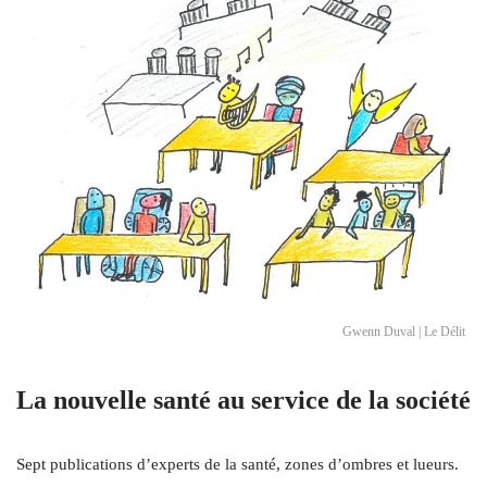
Gwenn Duval | Le Délit
La nouvelle santé au service de la société
Sept publications d’experts de la santé, zones d’ombres et lueurs.