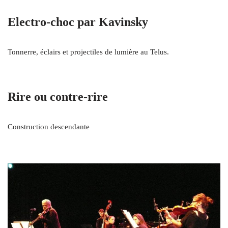
Electro-choc par Kavinsky
Tonnerre, éclairs et projectiles de lumière au Telus.
Rire ou contre-rire
Construction descendante