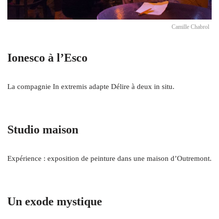
Camille Chabrol
Ionesco à l’Esco
La compagnie In extremis adapte Délire à deux in situ.
Studio maison
Expérience : exposition de peinture dans une maison d’Outremont.
Un exode mystique