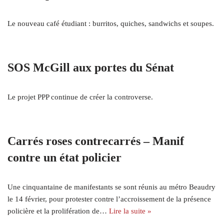
Le nouveau café étudiant : burritos, quiches, sandwichs et soupes.
SOS McGill aux portes du Sénat
Le projet PPP continue de créer la controverse.
Carrés roses contrecarrés – Manif
contre un état policier
Une cinquantaine de manifestants se sont réunis au métro Beaudry
le 14 février, pour protester contre l’accroissement de la présence
policière et la prolifération de…
Lire la suite »