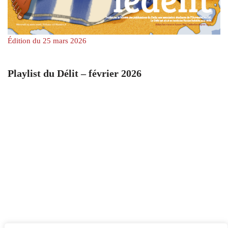
Édition du 25 mars 2026
Playlist du Délit – février 2026