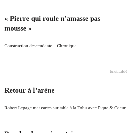
« Pierre qui roule n’amasse pas
mousse »
Construction descendante – Chronique
Erick Labbé
Retour à l’arène
Robert Lepage met cartes sur table à la Tohu avec Pique & Coeur.