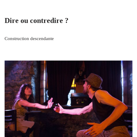
Dire ou contredire ?
Construction descendante