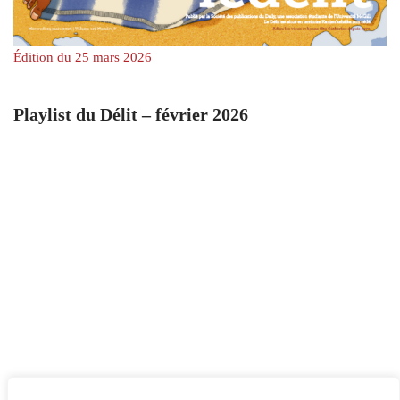
Édition du 25 mars 2026
Playlist du Délit – février 2026