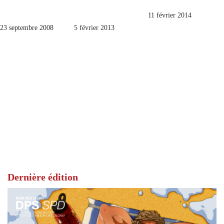
11 février 2014
23 septembre 2008
5 février 2013
Dernière édition