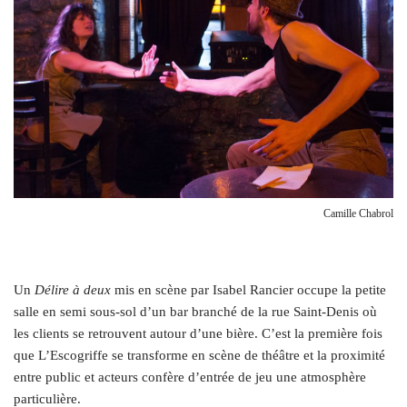
Camille Chabrol
Un
Délire à deux
mis en scène par Isabel Rancier occupe la petite
salle en semi sous-sol d’un bar branché de la rue Saint-Denis où
les clients se retrouvent autour d’une bière. C’est la première fois
que L’Escogriffe se transforme en scène de théâtre et la proximité
entre public et acteurs confère d’entrée de jeu une atmosphère
particulière.