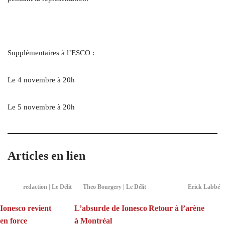
Supplémentaires à l’ESCO :
Le 4 novembre à 20h
Le 5 novembre à 20h
Articles en lien
redaction | Le Délit
Theo Bourgery | Le Délit
Erick Labbé
Ionesco revient
L’absurde de Ionesco
Retour à l’arène
en force
à Montréal