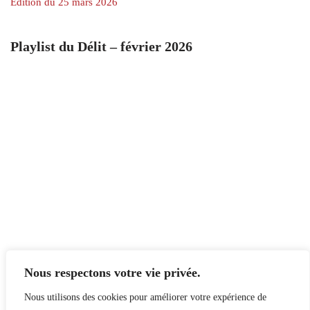
Édition du 25 mars 2026
Playlist du Délit – février 2026
Nous respectons votre vie privée.
Nous utilisons des cookies pour améliorer votre expérience de