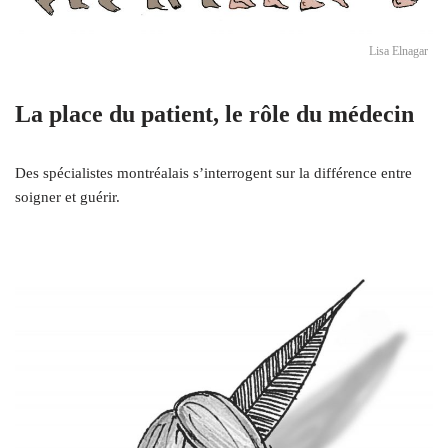
Lisa Elnagar
La place du patient, le rôle du médecin
Des spécialistes montréalais s’interrogent sur la différence entre
soigner et guérir.