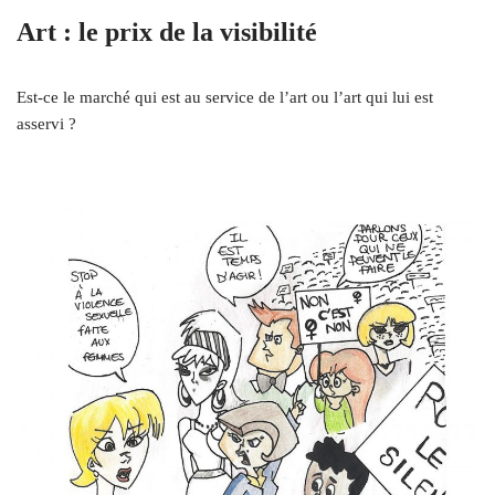
Art : le prix de la visibilité
Est-ce le marché qui est au service de l’art ou l’art qui lui est
asservi ?