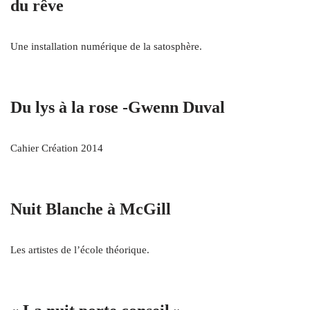
du rêve
Une installation numérique de la satosphère.
Du lys à la rose ‑Gwenn Duval
Cahier Création 2014
Nuit Blanche à McGill
Les artistes de l’école théorique.