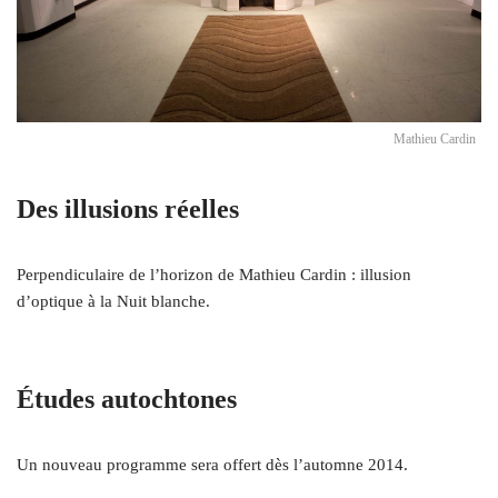
Mathieu Cardin
Des illusions réelles
Perpendiculaire de l’horizon de Mathieu Cardin : illusion
d’optique à la Nuit blanche.
Études autochtones
Un nouveau programme sera offert dès l’automne 2014.