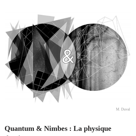
M. Duval
Quantum & Nimbes : La physique