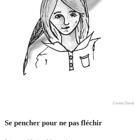
Gwenn Duval
Se pencher pour ne pas fléchir