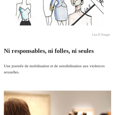
Lisa El Nasgar
Ni responsables, ni folles, ni seules
Une journée de mobilisation et de sensibilisation aux violences
sexuelles.