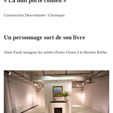
« La nuit porte conseil »
Construction Descendante / Chronique
Un personnage sort de son livre
Alain Farah inaugure les soirées Portes Closes à la librairie Raffin.