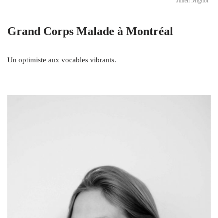
Julien Mignot
Grand Corps Malade à Montréal
Un optimiste aux vocables vibrants.