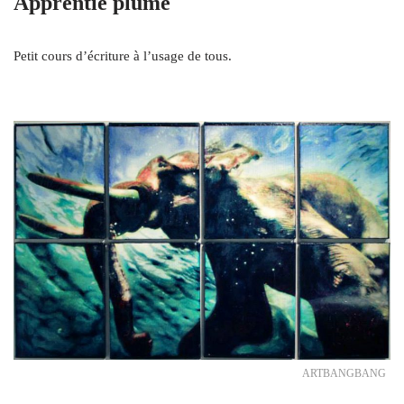
Apprentie plume
Petit cours d’écriture à l’usage de tous.
ARTBANGBANG