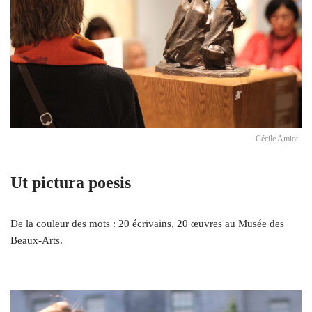
Cécile Amiot
Ut pictura poesis
De la couleur des mots : 20 écrivains, 20 œuvres au Musée des
Beaux-Arts.