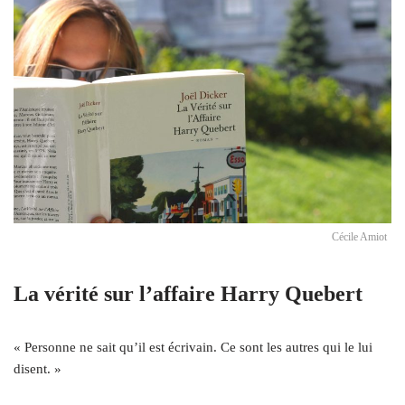
Cécile Amiot
La vérité sur l’affaire Harry Quebert
« Personne ne sait qu’il est écrivain. Ce sont les autres qui le lui
disent. »