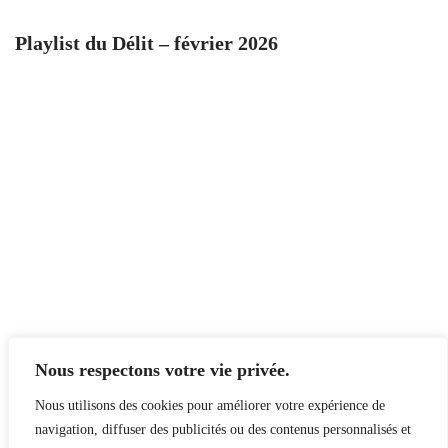
Playlist du Délit – février 2026
Nous respectons votre vie privée.
Nous utilisons des cookies pour améliorer votre expérience de
navigation, diffuser des publicités ou des contenus personnalisés et