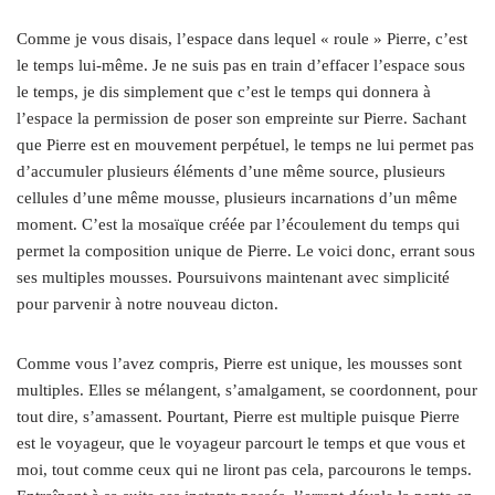
Comme je vous disais, l’espace dans lequel « roule » Pierre, c’est
le temps lui-même. Je ne suis pas en train d’effacer l’espace sous
le temps, je dis simplement que c’est le temps qui donnera à
l’espace la permission de poser son empreinte sur Pierre. Sachant
que Pierre est en mouvement perpétuel, le temps ne lui permet pas
d’accumuler plusieurs éléments d’une même source, plusieurs
cellules d’une même mousse, plusieurs incarnations d’un même
moment. C’est la mosaïque créée par l’écoulement du temps qui
permet la composition unique de Pierre. Le voici donc, errant sous
ses multiples mousses. Poursuivons maintenant avec simplicité
pour parvenir à notre nouveau dicton.
Comme vous l’avez compris, Pierre est unique, les mousses sont
multiples. Elles se mélangent, s’amalgament, se coordonnent, pour
tout dire, s’amassent. Pourtant, Pierre est multiple puisque Pierre
est le voyageur, que le voyageur parcourt le temps et que vous et
moi, tout comme ceux qui ne liront pas cela, parcourons le temps.