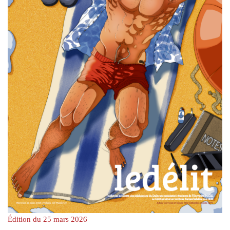
Édition du 25 mars 2026