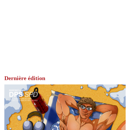
Dernière édition