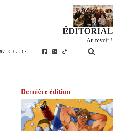
ÉDITORIAL
Au revoir !
ONTRIBUER
Dernière édition