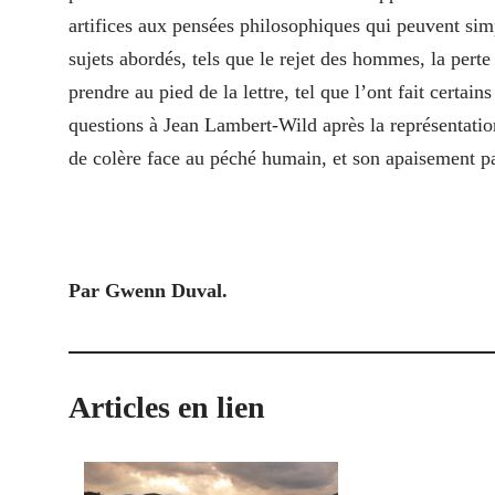
artifices aux pensées philosophiques qui peuvent simp
sujets abordés, tels que le rejet des hommes, la perte
prendre au pied de la lettre, tel que l’ont fait certai
questions à Jean Lambert-Wild après la représentatio
de colère face au péché humain, et son apaisement par
Par Gwenn Duval.
Articles en lien