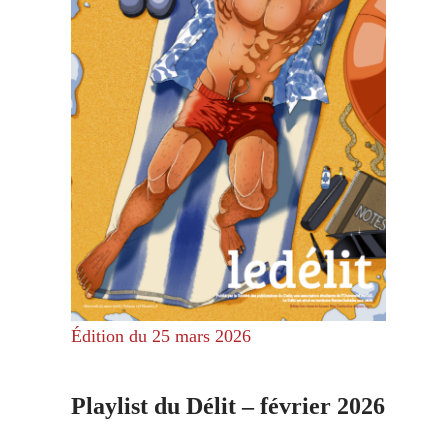
,
Édition du 25 mars 2026
Playlist du Délit – février 2026