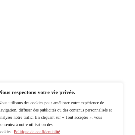
Nous respectons votre vie privée.
Nous utilisons des cookies pour améliorer votre expérience de
navigation, diffuser des publicités ou des contenus personnalisés et
analyser notre trafic. En cliquant sur « Tout accepter », vous
consentez à notre utilisation des
cookies.
Politique de confidentialité