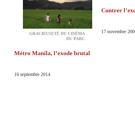
Contrer l’ex
17 novembre 200
GRACIEUSETÉ DU CINÉMA
DU PARC
Métro Manila, l’exode brutal
16 septembre 2014