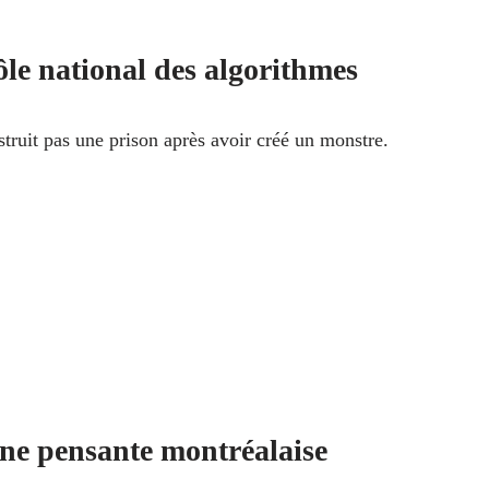
le national des algorithmes
truit pas une prison après avoir créé un monstre.
ne pensante montréalaise