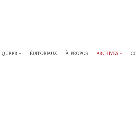
 QUEER
ÉDITORIAUX
À PROPOS
ARCHIVES
C