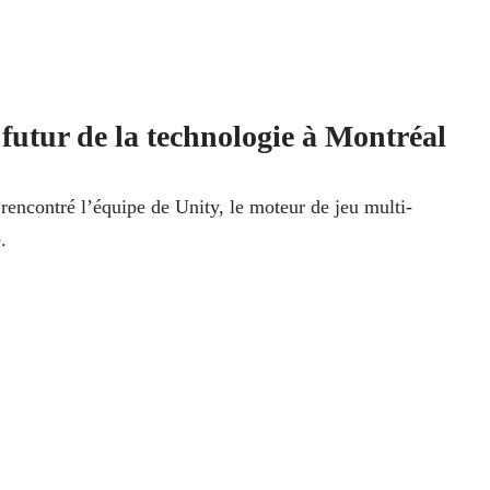
 futur de la technologie à Montréal
 rencontré l’équipe de Unity, le moteur de jeu multi-
e.