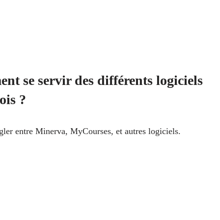
t se servir des différents logiciels
ois ?
gler entre Minerva, MyCourses, et autres logiciels.