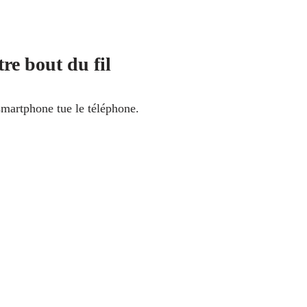
tre bout du fil
martphone tue le téléphone.