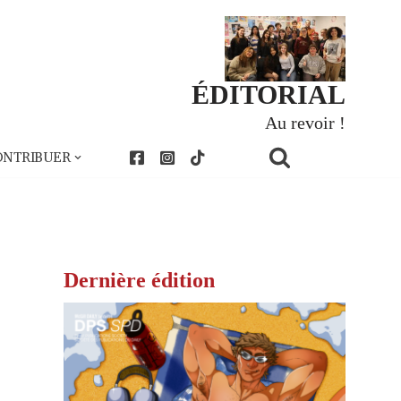
ÉDITORIAL
Au revoir !
ONTRIBUER
Dernière édition