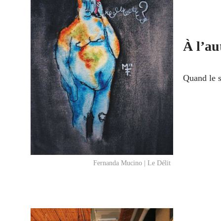
À l’au
Quand le s
Fernanda Mucino | Le Délit