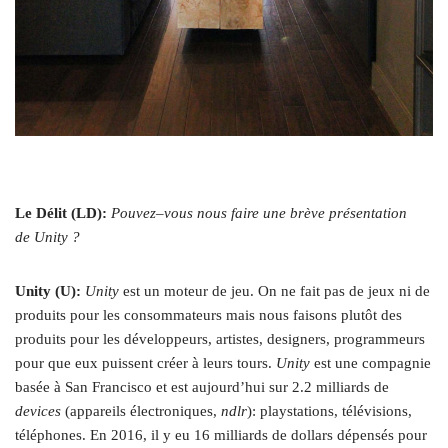
Le Délit (LD):
Pouvez–vous nous faire une brève présentation
de Unity ?
Unity (U):
Unity
est un moteur de jeu. On ne fait pas de jeux ni de
produits pour les consommateurs mais nous faisons plutôt des
produits pour les développeurs, artistes, designers, programmeurs
pour que eux puissent créer à leurs tours.
Unity
est une compagnie
basée à San Francisco et est aujourd’hui sur 2.2 milliards de
devices
(appareils électroniques,
ndlr
): playstations, télévisions,
téléphones. En 2016, il y eu 16 milliards de dollars dépensés pour