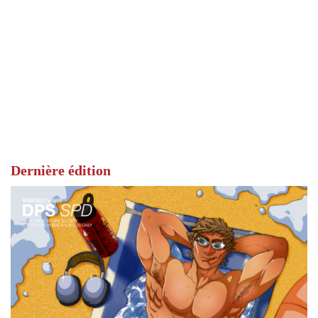
Dernière édition