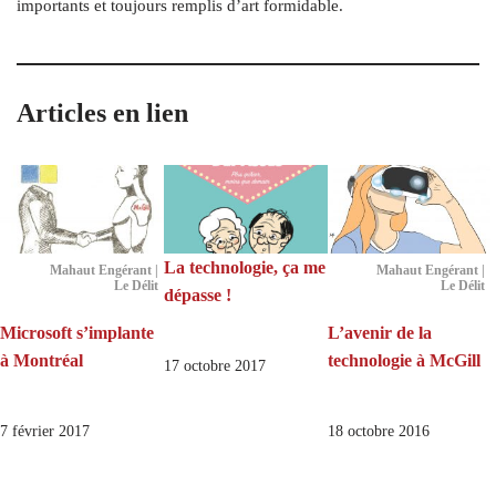
importants et toujours remplis d’art formidable.
Articles en lien
La technologie, ça me
Mahaut Engérant |
Mahaut Engérant |
Le Délit
Le Délit
dépasse !
Microsoft s’implante
L’avenir de la
à Montréal
technologie à McGill
17 octobre 2017
7 février 2017
18 octobre 2016