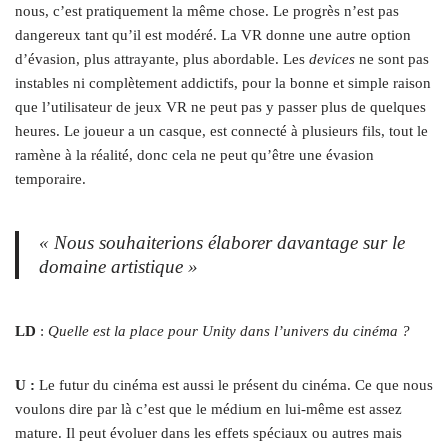
nous, c’est pratiquement la même chose. Le progrès n’est pas
dangereux tant qu’il est modéré. La VR donne une autre option
d’évasion, plus attrayante, plus abordable. Les
devices
ne sont pas
instables ni complètement addictifs, pour la bonne et simple raison
que l’utilisateur de jeux VR ne peut pas y passer plus de quelques
heures. Le joueur a un casque, est connecté à plusieurs fils, tout le
ramène à la réalité, donc cela ne peut qu’être une évasion
temporaire.
« Nous souhaiterions élaborer davantage sur le
domaine artistique »
LD
:
Quelle est la place pour Unity dans l’univers du cinéma ?
U :
Le futur du cinéma est aussi le présent du cinéma. Ce que nous
voulons dire par là c’est que le médium en lui-même est assez
mature. Il peut évoluer dans les effets spéciaux ou autres mais