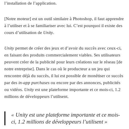
l’installation de l’application.
[Notre moteur] est un outil similaire à Photoshop, il faut apprendre
à l’utiliser et à se familiariser avec lui. C’est pourquoi il existe des
cours d’utilisation de
Unity
.
Unity
permet de créer des jeux et d’avoir du succès avec ceux-ci,
en faisant des produits commercialement viables. Ses utilisateurs
peuvent créer de la publicité pour leurs créations sur le réseau [de
notre entreprise]. Dans le cas où le producteur a un jeu qui
rencontre déjà du succès, il lui est possible de monétiser ce succès
par des
in-app purchases
ou encore par des annonces, publicités
ou vidéos.
Unity
est une plateforme importante et ce mois-ci, 1.2
millions de développeurs l’utilisent.
« Unity
est une plateforme importante et ce mois-
ci, 1.2 millions de développeurs l’utilisent »