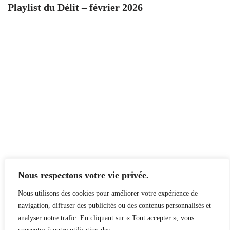
Playlist du Délit – février 2026
Nous respectons votre vie privée.
Nous utilisons des cookies pour améliorer votre expérience de
navigation, diffuser des publicités ou des contenus personnalisés et
analyser notre trafic. En cliquant sur « Tout accepter », vous