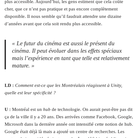
plus accessible. Aujourd’hui, les gens estiment que cela coûte
cher, que ce n’est pas pratique et pas encore complètement
disponible. Il nous semble qu’il faudrait attendre une dizaine
d’années avant que cela soit rendu plus accessible.
« Le futur du cinéma est aussi le présent du
cinéma. Il peut évoluer dans les effets spéciaux
mais l’expérience en tant que telle est relativement
mature. »
LD :
Comment est-ce que les Montréalais réagissent à Unity,
quelle est leur spécificité ?
U :
Montréal est un
hub
de technologie. On aurait peut-être pas dit
ça de la ville il y a 20 ans. Des arrivées comme Facebook, Google,
Microsoft dans la dernière année ont intensifié cette notion de hub.
Google était déjà là mais a ajouté un centre de recherches. Les