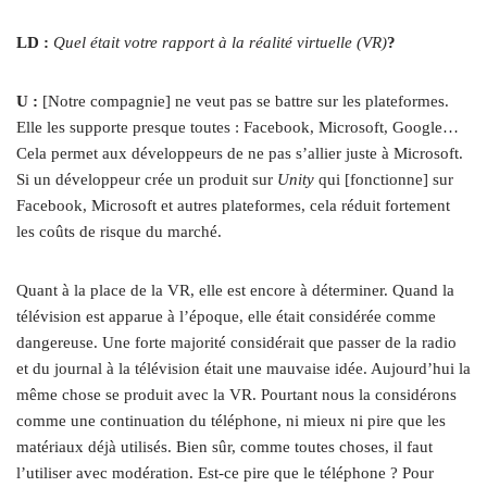
LD :
Quel était votre rapport à la réalité virtuelle (VR)
?
U :
[Notre compagnie] ne veut pas se battre sur les plateformes.
Elle les supporte presque toutes : Facebook, Microsoft, Google…
Cela permet aux développeurs de ne pas s’allier juste à Microsoft.
Si un développeur crée un produit sur
Unity
qui [fonctionne] sur
Facebook, Microsoft et autres plateformes, cela réduit fortement
les coûts de risque du marché.
Quant à la place de la VR, elle est encore à déterminer. Quand la
télévision est apparue à l’époque, elle était considérée comme
dangereuse. Une forte majorité considérait que passer de la radio
et du journal à la télévision était une mauvaise idée. Aujourd’hui la
même chose se produit avec la VR. Pourtant nous la considérons
comme une continuation du téléphone, ni mieux ni pire que les
matériaux déjà utilisés. Bien sûr, comme toutes choses, il faut
l’utiliser avec modération. Est-ce pire que le téléphone ? Pour