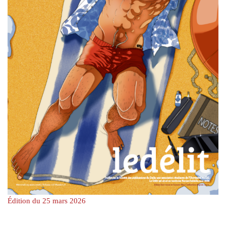
Édition du 25 mars 2026