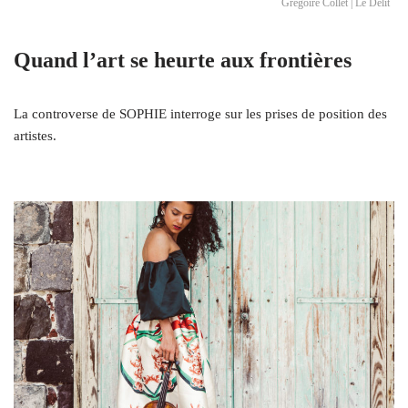
Grégoire Collet | Le Délit
Quand l’art se heurte aux frontières
La controverse de SOPHIE interroge sur les prises de position des
artistes.