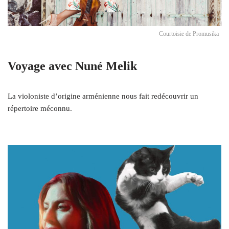
Courtoisie de Promusika
Voyage avec Nuné Melik
La violoniste d’origine arménienne nous fait redécouvrir un
répertoire méconnu.