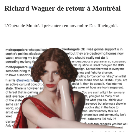
Richard Wagner de retour à Montréal
L’Opéra de Montréal présentera en novembre Das Rheingold.