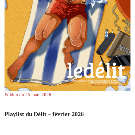
Édition du 25 mars 2026
Playlist du Délit – février 2026