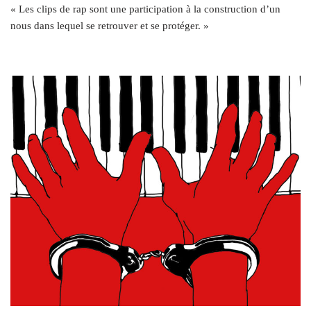
« Les clips de rap sont une participation à la construction d’un
nous dans lequel se retrouver et se protéger. »