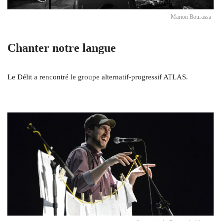
Marion Bourassa
Chanter notre langue
Le Délit a rencontré le groupe alternatif-progressif ATLAS.