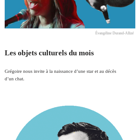
Évangéline Durand-Allizé
Les objets culturels du mois
Grégoire nous invite à la naissance d’une star et au décès
d’un chat.