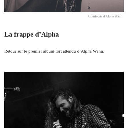
Courtoisie d'Alpha Wann
La frappe d’Alpha
Retour sur le premier album fort attendu d’Alpha Wann.