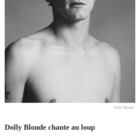
Dolly Blonde
Dolly Blonde chante au loup