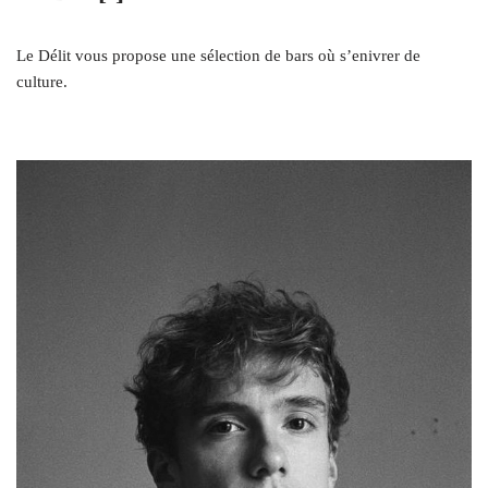
Le Délit vous propose une sélection de bars où s’enivrer de
culture.