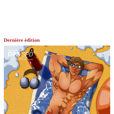
Dernière édition