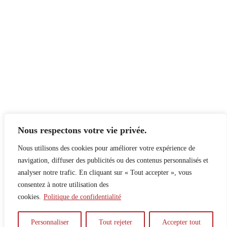
Nous respectons votre vie privée.
Nous utilisons des cookies pour améliorer votre expérience de
navigation, diffuser des publicités ou des contenus personnalisés et
analyser notre trafic. En cliquant sur « Tout accepter », vous
consentez à notre utilisation des
cookies.
Politique de confidentialité
À propos
Principes
Contribuer
Publicité
Personnaliser
Tout rejeter
Accepter tout