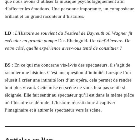
que nous avons d’utiliser la musique psychologiquement afin
d’affecter les émotions. Une personne importante, un compositeur
brillant et un grand raconteur d’histoires.
LD
:
L’Histoire se souvient du Festival de Bayreuth où Wagner fit
exécuter en grande pompe
Das Rheingold
. Un chef‑d’œuvre. De
votre côté, quelle expérience avez-vous tenté de constituer ?
BS :
En ce qui me concerne vis-à-vis des spectateurs, il s’agit de
raconter une histoire. C’est une question d’intimité. Lorsque l’on
réussit à créer une intimité lors d’un opéra, cela permet de rendre
tout plus vivant. Cette mise en scène ne vous fera pas sentir si
éloignée. Elle fait sentir au spectateur qu’il est dans la même pièce
où l’histoire se déroule. L’histoire réussit donc à captiver
l’imaginaire et à attirer le spectateur vers la scène.