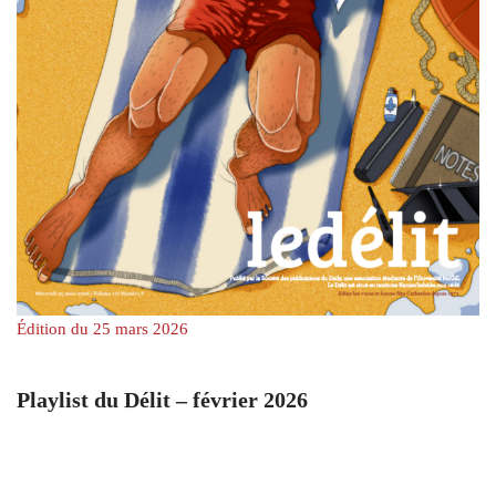
Édition du 25 mars 2026
Playlist du Délit – février 2026