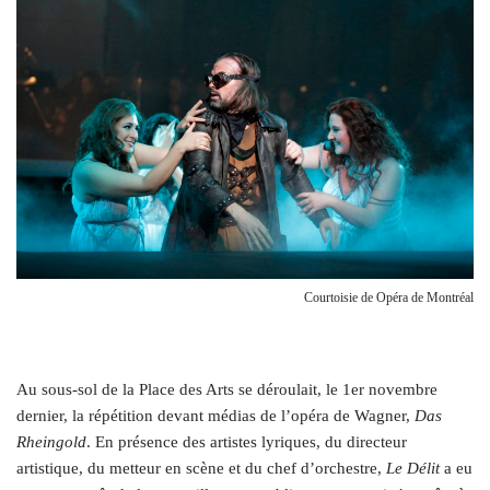
Courtoisie de Opéra de Montréal
A
u sous-sol de la Place des Arts se déroulait, le 1er novembre
dernier, la répétition devant médias de l’opéra de Wagner,
Das
Rheingold
. En présence des artistes lyriques, du directeur
artistique, du metteur en scène et du chef d’orchestre,
Le Délit
a eu