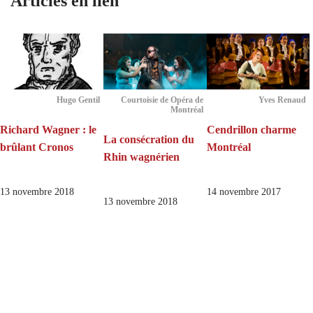
Articles en lien
Hugo Gentil
Courtoisie de Opéra de
Yves Renaud
Montréal
Richard Wagner : le
Cendrillon charme
La consécration du
brûlant Cronos
Montréal
Rhin wagnérien
13 novembre 2018
14 novembre 2017
13 novembre 2018