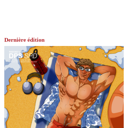
Dernière édition