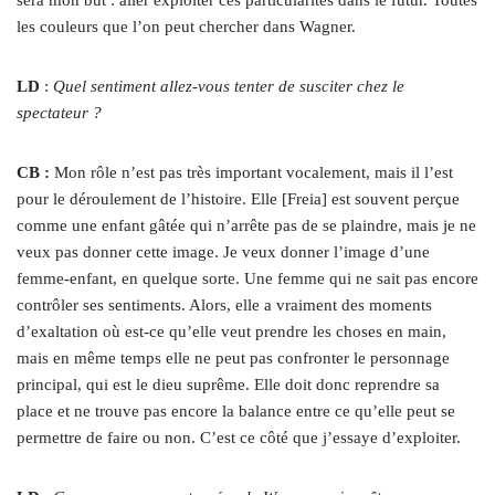
les couleurs que l’on peut chercher dans Wagner.
LD
:
Quel sentiment allez-vous tenter de susciter chez le
spectateur ?
CB :
Mon rôle n’est pas très important vocalement, mais il l’est
pour le déroulement de l’histoire. Elle [Freia] est souvent perçue
comme une enfant gâtée qui n’arrête pas de se plaindre, mais je ne
veux pas donner cette image. Je veux donner l’image d’une
femme-enfant, en quelque sorte. Une femme qui ne sait pas encore
contrôler ses sentiments. Alors, elle a vraiment des moments
d’exaltation où est-ce qu’elle veut prendre les choses en main,
mais en même temps elle ne peut pas confronter le personnage
principal, qui est le dieu suprême. Elle doit donc reprendre sa
place et ne trouve pas encore la balance entre ce qu’elle peut se
permettre de faire ou non. C’est ce côté que j’essaye d’exploiter.