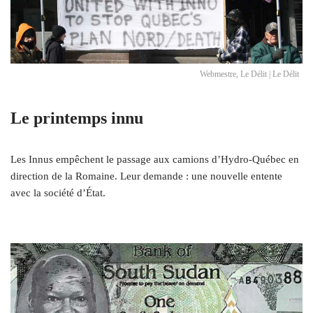
Webmestre, Le Délit | Le Délit
Le printemps innu
Les Innus empêchent le passage aux camions d’Hydro-Québec en
direction de la Romaine. Leur demande : une nouvelle entente
avec la société d’État.