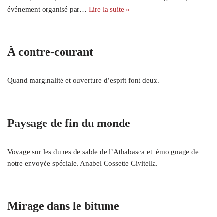
événement organisé par…
Lire la suite »
À contre-courant
Quand marginalité et ouverture d’esprit font deux.
Paysage de fin du monde
Voyage sur les dunes de sable de l’Athabasca et témoignage de
notre envoyée spéciale, Anabel Cossette Civitella.
Mirage dans le bitume