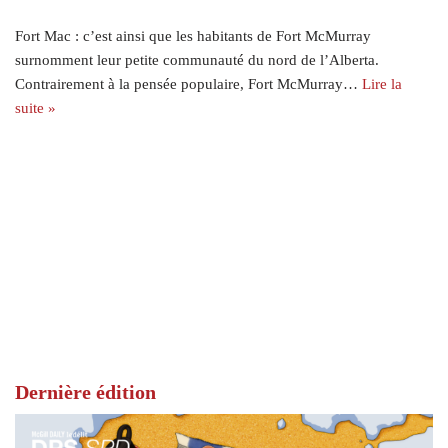
Fort Mac : c’est ainsi que les habitants de Fort McMurray
surnomment leur petite communauté du nord de l’Alberta.
Contrairement à la pensée populaire, Fort McMurray…
Lire la
suite »
Dernière édition