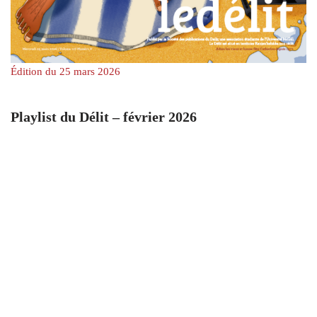
Édition du 25 mars 2026
Playlist du Délit – février 2026