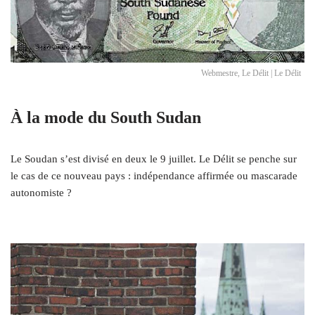
Webmestre, Le Délit | Le Délit
À la mode du South Sudan
Le Soudan s’est divisé en deux le 9 juillet. Le Délit se penche sur
le cas de ce nouveau pays : indépendance affirmée ou mascarade
autonomiste ?