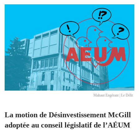
Mahaut Engérant | Le Délit
La motion de Désinvestissement McGill
adoptée au conseil législatif de l’AÉUM