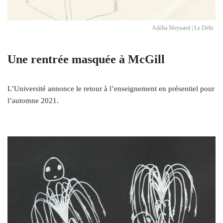
Adélia Meynard | Le Délit
Une rentrée masquée à McGill
L’Université annonce le retour à l’enseignement en présentiel pour
l’automne 2021.