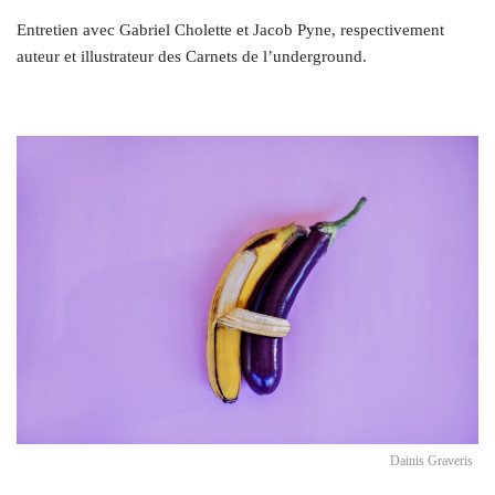
Entretien avec Gabriel Cholette et Jacob Pyne, respectivement
auteur et illustrateur des Carnets de l’underground.
Dainis Graveris