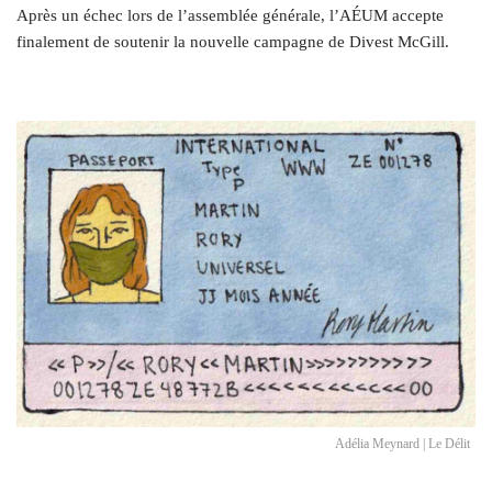
Après un échec lors de l’assemblée générale, l’AÉUM accepte
finalement de soutenir la nouvelle campagne de Divest McGill.
Adélia Meynard | Le Délit