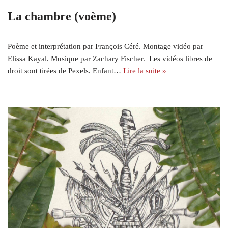
La chambre (voème)
Poème et interprétation par François Céré. Montage vidéo par
Elissa Kayal. Musique par Zachary Fischer. Les vidéos libres de
droit sont tirées de Pexels. Enfant…
Lire la suite »