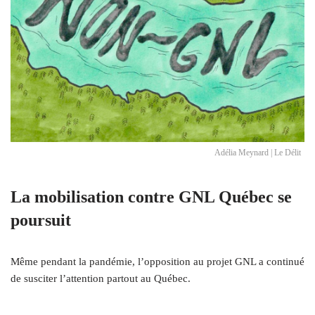
Adélia Meynard | Le Délit
La mobilisation contre GNL Québec se
poursuit
Même pendant la pandémie, l’opposition au projet GNL a continué
de susciter l’attention partout au Québec.