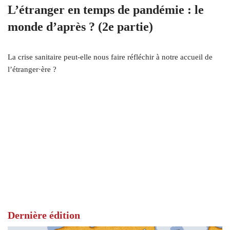
L’étranger en temps de pandémie : le
monde d’après ? (2e partie)
La crise sanitaire peut-elle nous faire réfléchir à notre accueil de
l’étranger·ère ?
Dernière édition