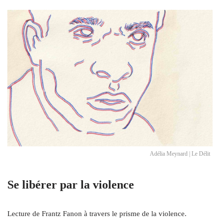
Adélia Meynard | Le Délit
Se libérer par la violence
Lecture de Frantz Fanon à travers le prisme de la violence.