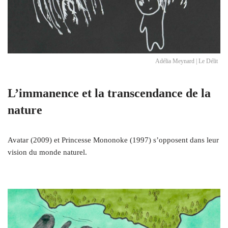
Adélia Meynard | Le Délit
L’immanence et la transcendance de la
nature
Avatar (2009) et Princesse Mononoke (1997) s’opposent dans leur
vision du monde naturel.