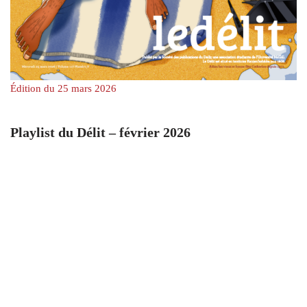
Édition du 25 mars 2026
Playlist du Délit – février 2026