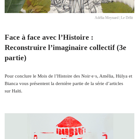
Adélia Meynard | Le Délit
Face à face avec l’Histoire :
Reconstruire l’imaginaire collectif (3e
partie)
Pour conclure le Mois de l’Histoire des Noir·e·s, Amélia, Hülya et
Bianca vous présentent la dernière partie de la série d’articles
sur Haïti.