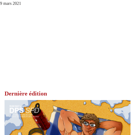
9 mars 2021
Dernière édition