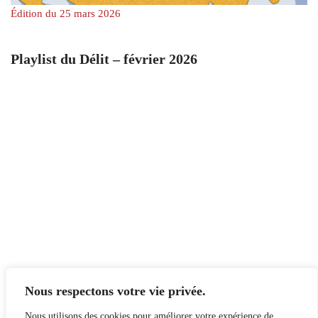
Édition du 25 mars 2026
Playlist du Délit – février 2026
Nous respectons votre vie privée.
Nous utilisons des cookies pour améliorer votre expérience de