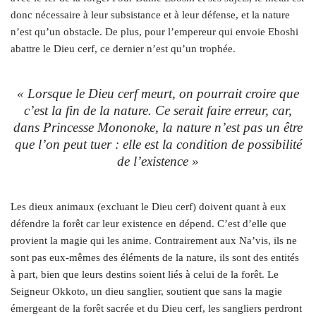
donc nécessaire à leur subsistance et à leur défense, et la nature
n’est qu’un obstacle. De plus, pour l’empereur qui envoie Eboshi
abattre le Dieu cerf, ce dernier n’est qu’un trophée.
« Lorsque le Dieu cerf meurt, on pourrait croire que
c’est la fin de la nature. Ce serait faire erreur, car,
dans
Princesse Mononoke,
la nature n’est pas un être
que l’on peut tuer : elle est la condition de possibilité
de l’existence »
Les dieux animaux (excluant le Dieu cerf) doivent quant à eux
défendre la forêt car leur existence en dépend. C’est d’elle que
provient la magie qui les anime. Contrairement aux Na’vis, ils ne
sont pas eux-mêmes des éléments de la nature, ils sont des entités
à part, bien que leurs destins soient liés à celui de la forêt. Le
Seigneur Okkoto, un dieu sanglier, soutient que sans la magie
émergeant de la forêt sacrée et du Dieu cerf, les sangliers perdront