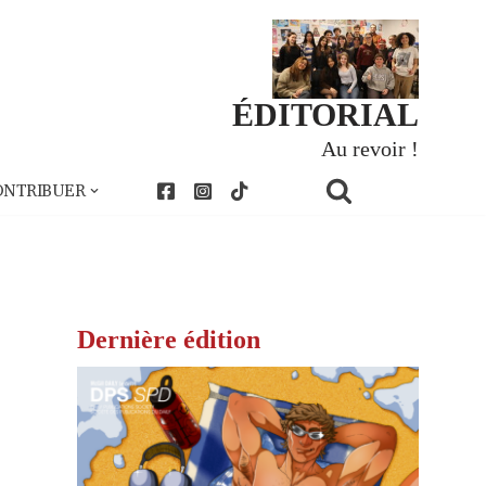
ÉDITORIAL
Au revoir !
ONTRIBUER
Dernière édition