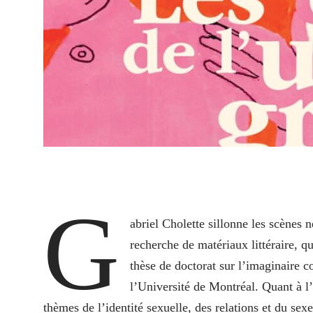
G
abriel Cholette sillonne les scènes 
recherche de matériaux littéraire, qu
thèse de doctorat
sur l’imaginaire c
l’Université de Montréal. Quant à 
thèmes de l’identité sexuelle, des relations et du se