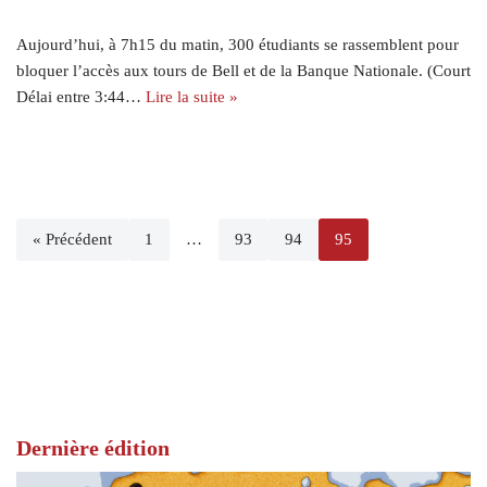
Aujourd’hui, à 7h15 du matin, 300 étudiants se rassemblent pour
bloquer l’accès aux tours de Bell et de la Banque Nationale. (Court
Délai entre 3:44…
Lire la suite »
« Précédent
1
…
93
94
95
Dernière édition