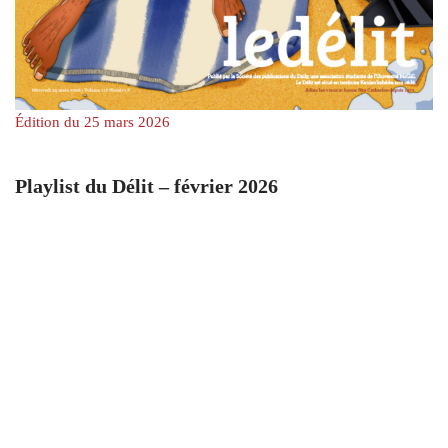
Édition du 25 mars 2026
Playlist du Délit – février 2026