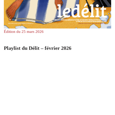
Édition du 25 mars 2026
Playlist du Délit – février 2026