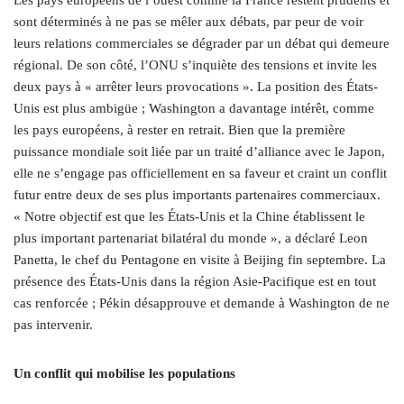
sont déterminés à ne pas se mêler aux débats, par peur de voir
leurs relations commerciales se dégrader par un débat qui demeure
régional. De son côté, l’ONU s’inquiète des tensions et invite les
deux pays à « arrêter leurs provocations ». La position des États-
Unis est plus ambigüe ; Washington a davantage intérêt, comme
les pays européens, à rester en retrait. Bien que la première
puissance mondiale soit liée par un traité d’alliance avec le Japon,
elle ne s’engage pas officiellement en sa faveur et craint un conflit
futur entre deux de ses plus importants partenaires commerciaux.
« Notre objectif est que les États-Unis et la Chine établissent le
plus important partenariat bilatéral du monde », a déclaré Leon
Panetta, le chef du Pentagone en visite à Beijing fin septembre. La
présence des États-Unis dans la région Asie-Pacifique est en tout
cas renforcée ; Pékin désapprouve et demande à Washington de ne
pas intervenir.
Un conflit qui mobilise les populations