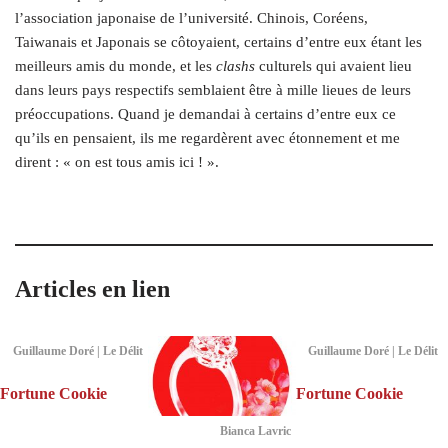
l’association japonaise de l’université. Chinois, Coréens,
Taiwanais et Japonais se côtoyaient, certains d’entre eux étant les
meilleurs amis du monde, et les
clashs
culturels qui avaient lieu
dans leurs pays respectifs semblaient être à mille lieues de leurs
préoccupations. Quand je demandai à certains d’entre eux ce
qu’ils en pensaient, ils me regardèrent avec étonnement et me
dirent : « on est tous amis ici ! ».
Articles en lien
Guillaume Doré | Le Délit
Guillaume Doré | Le Délit
Fortune Cookie
Fortune Cookie
Bianca Lavric