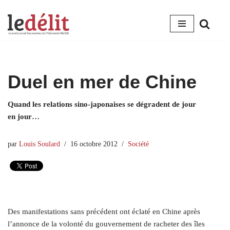
Aller
au
contenu
Duel en mer de Chine
Quand les relations sino-japonaises se dégradent de jour
en jour…
par
Louis Soulard
16 octobre 2012
Société
Des manifestations sans précédent ont éclaté en Chine après
l’annonce de la volonté du gouvernement de racheter des îles