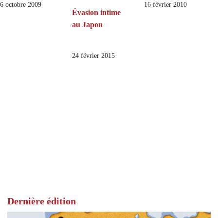
6 octobre 2009
16 février 2010
Évasion intime
au Japon
24 février 2015
Dernière édition