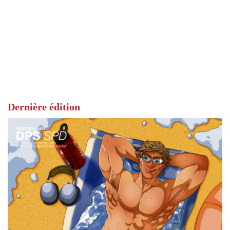
Dernière édition