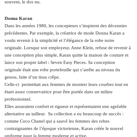
souvent, le dos nu.
Donna Karan
Dans les années 1980, les concepteurs s’inspirent des décennies
précédentes. Par exemple, la créatrice de mode Donna Karan a
voulu revenir à la simplicité et l’élégance de la robe noire
originale. Lorsque son employeur, Anne Klein, refuse de revenir à
une conception plus simple, Karan quitte la maison de couture et
lance son propre label : Seven Easy Pieces. Sa conception
originale était une robe portefeuille qui s’arrête au niveau du
genou, faite d’un tissu crêpe.
Celle-ci permettait aux femmes de montrer leurs courbes tout en
étant assez conservatrice pour être portée dans un milieu
professionnel.
Elles assuraient confort et rigueur et représentaient une agréable
alternative au tailleur. Sa collection a eu beaucoup de succès :
comme Coco Chanel qui a sauvé les femmes des robes
contraignantes de l’époque victorienne, Karan créée le nouvel
uniforme pour la femme moderne et active.