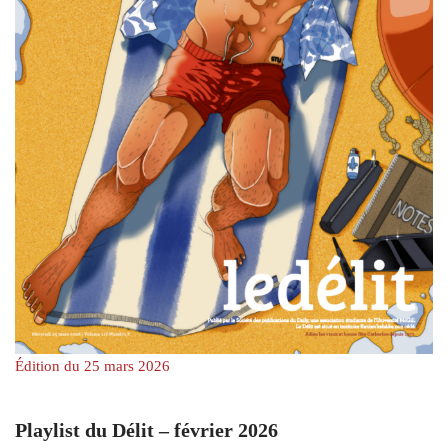
Édition du 25 mars 2026
Playlist du Délit – février 2026