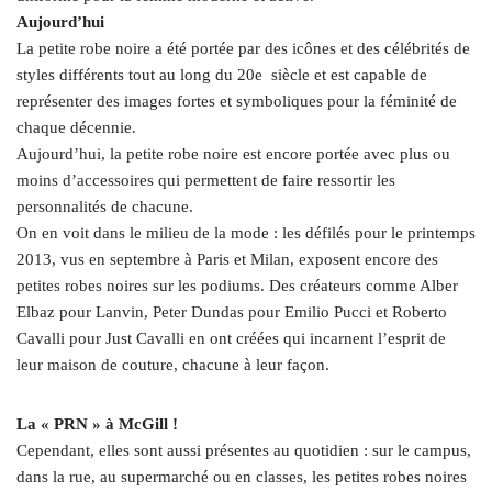
Aujourd’hui
La petite robe noire a été portée par des icônes et des célébrités de
styles différents tout au long du 20e siècle et est capable de
représenter des images fortes et symboliques pour la féminité de
chaque décennie.
Aujourd’hui, la petite robe noire est encore portée avec plus ou
moins d’accessoires qui permettent de faire ressortir les
personnalités de chacune.
On en voit dans le milieu de la mode : les défilés pour le printemps
2013, vus en septembre à Paris et Milan, exposent encore des
petites robes noires sur les podiums. Des créateurs comme Alber
Elbaz pour Lanvin, Peter Dundas pour Emilio Pucci et Roberto
Cavalli pour Just Cavalli en ont créées qui incarnent l’esprit de
leur maison de couture, chacune à leur façon.
La « PRN » à McGill !
Cependant, elles sont aussi présentes au quotidien : sur le campus,
dans la rue, au supermarché ou en classes, les petites robes noires