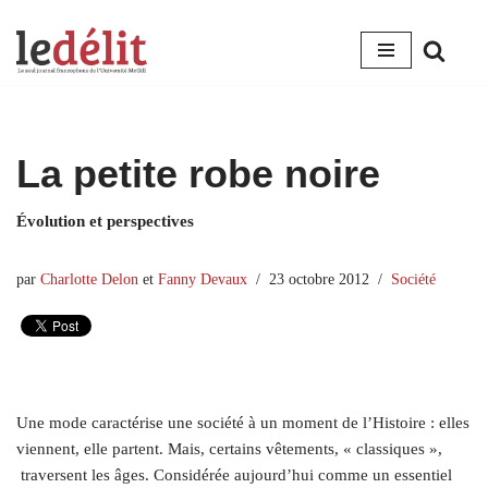
Aller
au
contenu
La petite robe noire
Évolution et perspectives
par
Charlotte Delon
et
Fanny Devaux
23 octobre 2012
Société
Une mode caractérise une société à un moment de l’Histoire : elles
viennent, elle partent. Mais, certains vêtements, « classiques »,
traversent les âges. Considérée aujourd’hui comme un essentiel