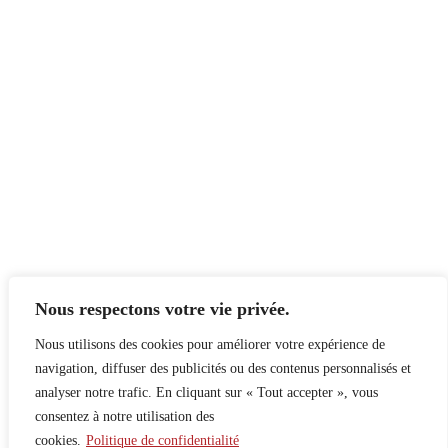
Nous respectons votre vie privée.
Nous utilisons des cookies pour améliorer votre expérience de
navigation, diffuser des publicités ou des contenus personnalisés et
analyser notre trafic. En cliquant sur « Tout accepter », vous
consentez à notre utilisation des
cookies.
Politique de confidentialité