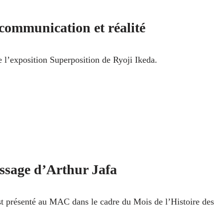
communication et réalité
e l’exposition Superposition de Ryoji Ikeda.
ssage d’Arthur Jafa
est présenté au MAC dans le cadre du Mois de l’Histoire des