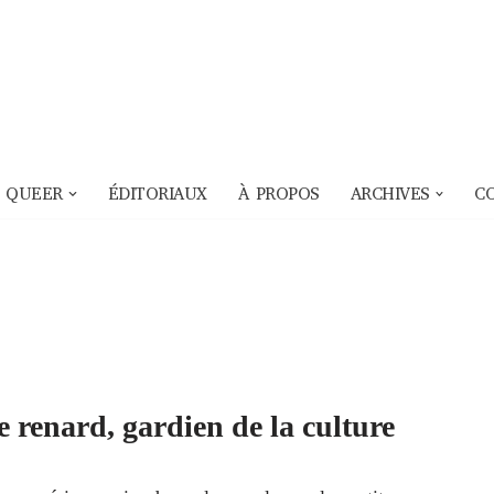
 QUEER
ÉDITORIAUX
À PROPOS
ARCHIVES
C
e renard, gardien de la culture