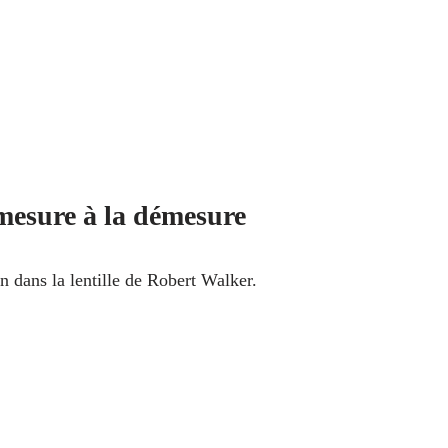
mesure à la démesure
n dans la lentille de Robert Walker.