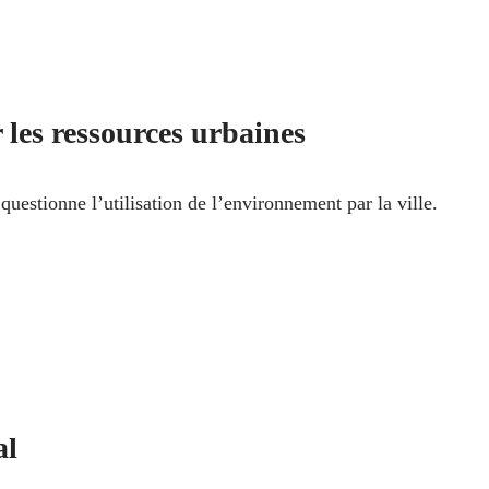
 les ressources urbaines
uestionne l’utilisation de l’environnement par la ville.
al