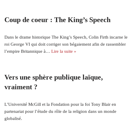
Coup de coeur : The King’s Speech
Dans le drame historique The King’s Speech, Colin Firth incarne le
roi George VI qui doit corriger son bégaiement afin de rassembler
l’empire Britannique à…
Lire la suite »
Vers une sphère publique laïque,
vraiment ?
L’Université McGill et la Fondation pour la foi Tony Blair en
partenariat pour l’étude du rôle de la religion dans un monde
globalisé.