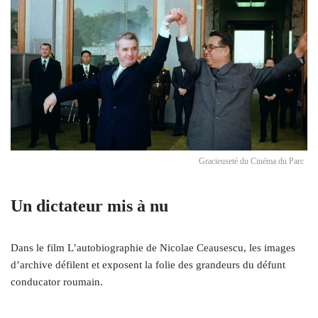
Gracieuseté du Cinéma du Parc
Un dictateur mis à nu
Dans le film L’autobiographie de Nicolae Ceausescu, les images
d’archive défilent et exposent la folie des grandeurs du défunt
conducator roumain.