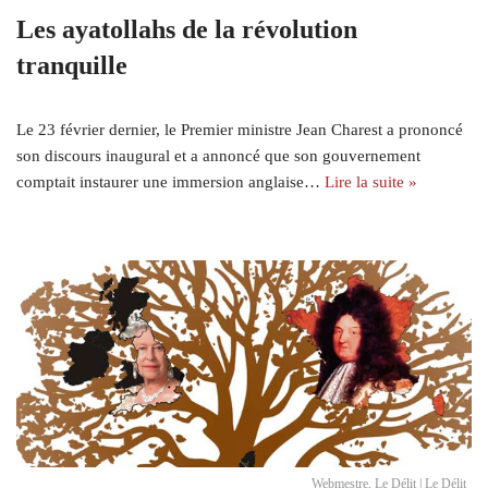
Les ayatollahs de la révolution
tranquille
Le 23 février dernier, le Premier ministre Jean Charest a prononcé
son discours inaugural et a annoncé que son gouvernement
comptait instaurer une immersion anglaise…
Lire la suite »
Webmestre, Le Délit | Le Délit