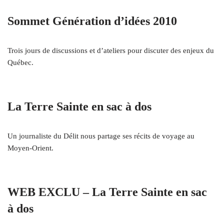
Sommet Génération d’idées 2010
Trois jours de discussions et d’ateliers pour discuter des enjeux du
Québec.
La Terre Sainte en sac à dos
Un journaliste du Délit nous partage ses récits de voyage au
Moyen-Orient.
WEB EXCLU – La Terre Sainte en sac
à dos