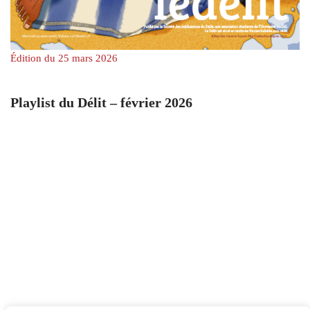
Édition du 25 mars 2026
Playlist du Délit – février 2026