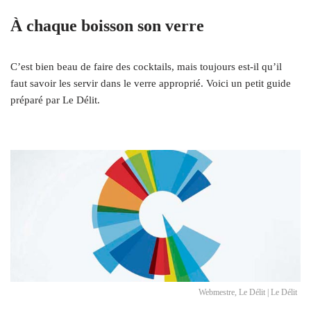
À chaque boisson son verre
C’est bien beau de faire des cocktails, mais toujours est-il qu’il
faut savoir les servir dans le verre approprié. Voici un petit guide
préparé par Le Délit.
Webmestre, Le Délit | Le Délit