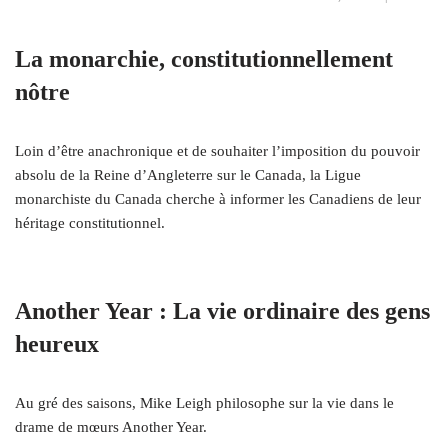
La monarchie, constitutionnellement
nôtre
Loin d’être anachronique et de souhaiter l’imposition du pouvoir
absolu de la Reine d’Angleterre sur le Canada, la Ligue
monarchiste du Canada cherche à informer les Canadiens de leur
héritage constitutionnel.
Another Year : La vie ordinaire des gens
heureux
Au gré des saisons, Mike Leigh philosophe sur la vie dans le
drame de mœurs Another Year.