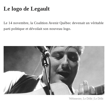
Le logo de Legault
Le 14 novembre, la Coalition Avenir Québec devenait un véritable
parti politique et dévoilait son nouveau logo.
Webmestre, Le Délit | Le Délit