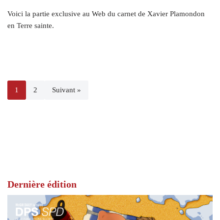
Voici la partie exclusive au Web du carnet de Xavier Plamondon
en Terre sainte.
1
2
Suivant »
Dernière édition