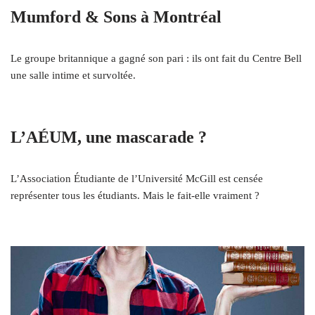
Mumford & Sons à Montréal
Le groupe britannique a gagné son pari : ils ont fait du Centre Bell
une salle intime et survoltée.
L’AÉUM, une mascarade ?
L’Association Étudiante de l’Université McGill est censée
représenter tous les étudiants. Mais le fait-elle vraiment ?