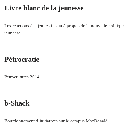
Livre blanc de la jeunesse
Les réactions des jeunes fusent à propos de la nouvelle politique
jeunesse.
Pétrocratie
Pétrocultures 2014
b‑Shack
Bourdonnement d’initiatives sur le campus MacDonald.