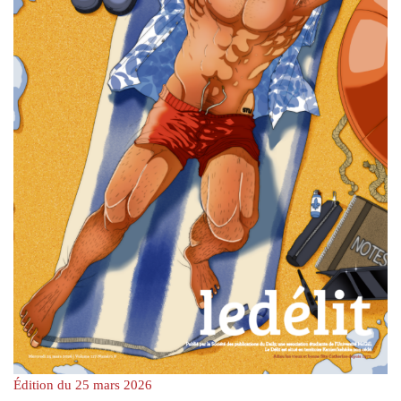
Édition du 25 mars 2026