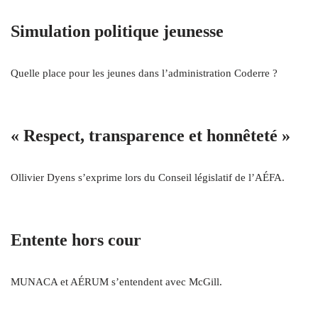
Simulation politique jeunesse
Quelle place pour les jeunes dans l’administration Coderre ?
« Respect, transparence et honnêteté »
Ollivier Dyens s’exprime lors du Conseil législatif de l’AÉFA.
Entente hors cour
MUNACA et AÉRUM s’entendent avec McGill.