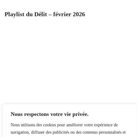
Playlist du Délit – février 2026
Nous respectons votre vie privée.
Nous utilisons des cookies pour améliorer votre expérience de
navigation, diffuser des publicités ou des contenus personnalisés et