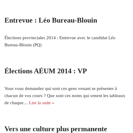
Entrevue : Léo Bureau-Blouin
Élections provinciales 2014 : Entrevue avec le candidat Léo
Bureau-Blouin (PQ)
Élections AÉUM 2014 : VP
Vous vous demandez qui sont ces gens venant se présenter à
chacun de vos cours ? Que sont ces noms qui ornent les tableaux
de chaque…
Lire la suite »
Vers une culture plus permanente