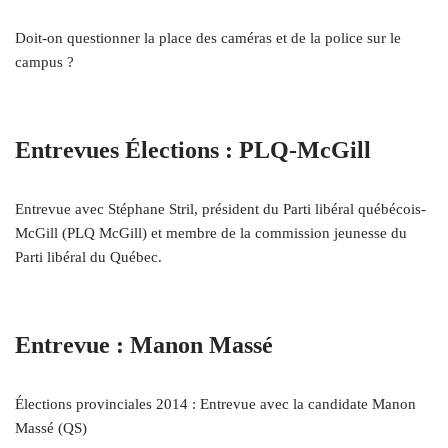
Doit-on questionner la place des caméras et de la police sur le
campus ?
Entrevues Élections : PLQ-McGill
Entrevue avec Stéphane Stril, président du Parti libéral québécois-
McGill (PLQ McGill) et membre de la commission jeunesse du
Parti libéral du Québec.
Entrevue : Manon Massé
Élections provinciales 2014 : Entrevue avec la candidate Manon
Massé (QS)