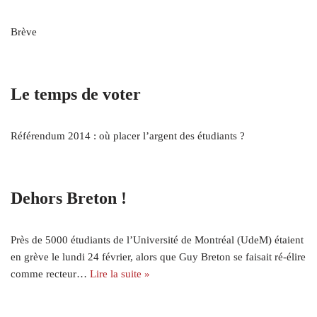
Brève
Le temps de voter
Référendum 2014 : où placer l’argent des étudiants ?
Dehors Breton !
Près de 5000 étudiants de l’Université de Montréal (UdeM) étaient
en grève le lundi 24 février, alors que Guy Breton se faisait ré-élire
comme recteur…
Lire la suite »