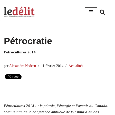
Aller
au
contenu
Pétrocratie
Pétrocultures 2014
par
Alexandra Nadeau
11 février 2014
Actualités
Pétrocultures 2014 : : le pétrole, l’énergie et l’avenir du Canada.
Voici le titre de la conférence annuelle de l’Institut d’études