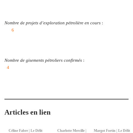
Nombre de projets d’exploration pétrolière en cours
:
6
Nombre de gisements pétroliers confirmés
:
4
Articles en lien
Céline Fabre | Le Délit
Charlotte Mercille |
Margot Fortin | Le Délit