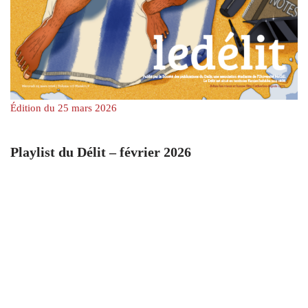
Édition du 25 mars 2026
Playlist du Délit – février 2026