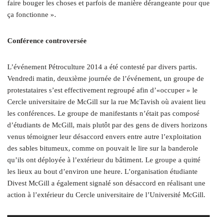
faire bouger les choses et parfois de manière dérangeante pour que
ça fonctionne ».
Conférence controversée
L’événement Pétroculture 2014 a été contesté par divers partis.
Vendredi matin, deuxième journée de l’événement, un groupe de
protestataires s’est effectivement regroupé afin d’«occuper » le
Cercle universitaire de McGill sur la rue McTavish où avaient lieu
les conférences. Le groupe de manifestants n’était pas composé
d’étudiants de McGill, mais plutôt par des gens de divers horizons
venus témoigner leur désaccord envers entre autre l’exploitation
des sables bitumeux, comme on pouvait le lire sur la banderole
qu’ils ont déployée à l’extérieur du bâtiment. Le groupe a quitté
les lieux au bout d’environ une heure. L’organisation étudiante
Divest McGill a également signalé son désaccord en réalisant une
action à l’extérieur du Cercle universitaire de l’Université McGill.