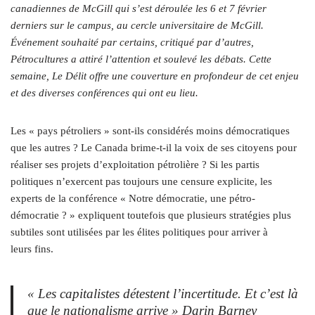
canadiennes de McGill qui s’est déroulée les 6 et 7 février
derniers sur le campus, au cercle universitaire de McGill.
Événement souhaité par certains, critiqué par d’autres,
Pétrocultures a attiré l’attention et soulevé les débats. Cette
semaine, Le Délit offre une couverture en profondeur de cet enjeu
et des diverses conférences qui ont eu lieu.
Les « pays pétroliers » sont-ils considérés moins démocratiques
que les autres ? Le Canada brime-t-il la voix de ses citoyens pour
réaliser ses projets d’exploitation pétrolière ? Si les partis
politiques n’exercent pas toujours une censure explicite, les
experts de la conférence « Notre démocratie, une pétro-
démocratie ? » expliquent toutefois que plusieurs stratégies plus
subtiles sont utilisées par les élites politiques pour arriver à
leurs fins.
« Les capitalistes détestent l’incertitude. Et c’est là
que le nationalisme arrive » Darin Barney