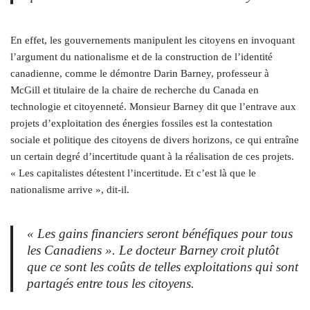
En effet, les gouvernements manipulent les citoyens en invoquant
l’argument du nationalisme et de la construction de l’identité
canadienne, comme le démontre Darin Barney, professeur à
McGill et titulaire de la chaire de recherche du Canada en
technologie et citoyenneté. Monsieur Barney dit que l’entrave aux
projets d’exploitation des énergies fossiles est la contestation
sociale et politique des citoyens de divers horizons, ce qui entraîne
un certain degré d’incertitude quant à la réalisation de ces projets.
« Les capitalistes détestent l’incertitude. Et c’est là que le
nationalisme arrive », dit-il.
« Les gains financiers seront bénéfiques pour tous
les Canadiens ». Le docteur Barney croit plutôt
que ce sont les coûts de telles exploitations qui sont
partagés entre tous les citoyens.