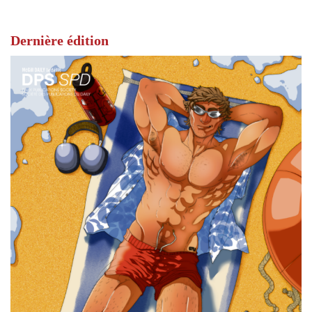
Dernière édition