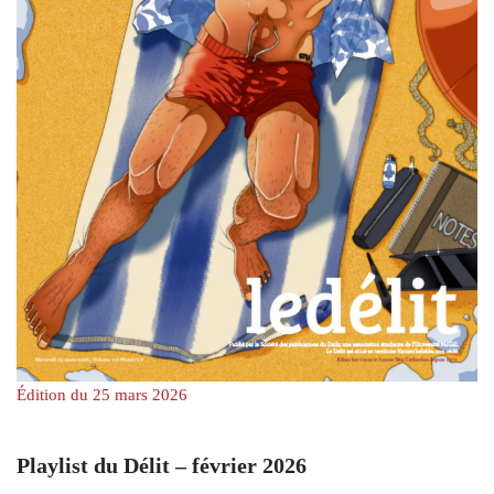
Édition du 25 mars 2026
Playlist du Délit – février 2026