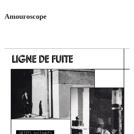
Amouroscope