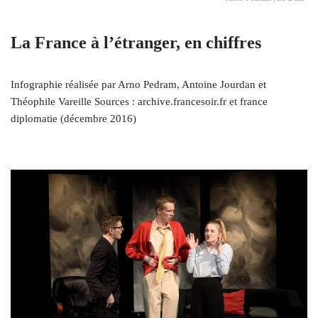
La France à l’étranger, en chiffres
Infographie réalisée par Arno Pedram, Antoine Jourdan et
Théophile Vareille Sources : archive​.francesoir​.fr et france
diplomatie (décembre 2016)