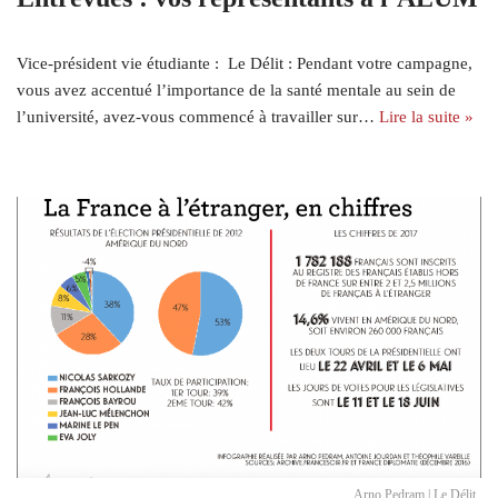
Vice-président vie étudiante : Le Délit : Pendant votre campagne,
vous avez accentué l’importance de la santé mentale au sein de
l’université, avez-vous commencé à travailler sur…
Lire la suite »
Arno Pedram | Le Délit