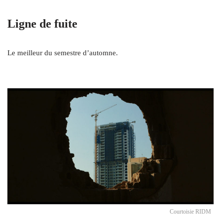
Ligne de fuite
Le meilleur du semestre d’automne.
Courtoisie RIDM