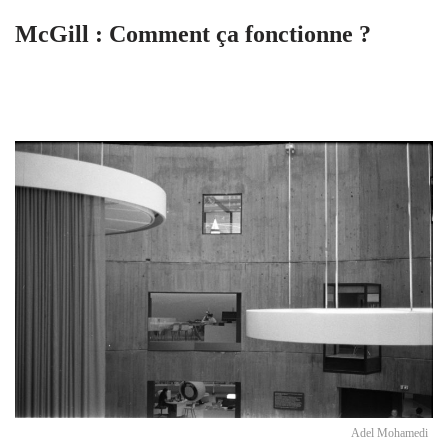
McGill : Comment ça fonctionne ?
Adel Mohamedi