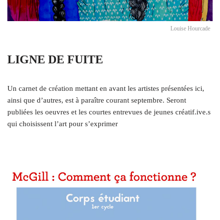
Louise Hourcade
LIGNE DE FUITE
Un carnet de création mettant en avant les artistes présentées ici,
ainsi que d’autres, est à paraître courant septembre. Seront
publiées les oeuvres et les courtes entrevues de jeunes créatif.ive.s
qui choisissent l’art pour s’exprimer