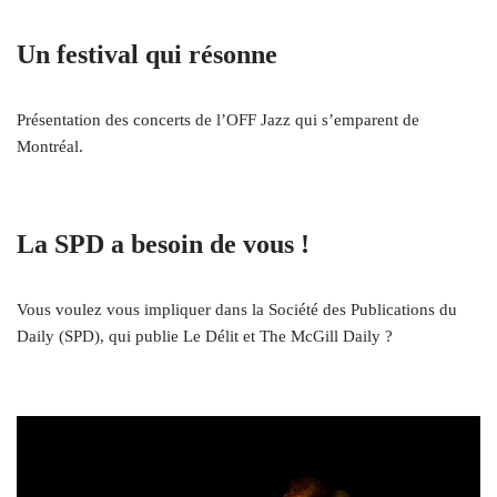
Un festival qui résonne
Présentation des concerts de l’OFF Jazz qui s’emparent de
Montréal.
La SPD a besoin de vous !
Vous voulez vous impliquer dans la Société des Publications du
Daily (SPD), qui publie Le Délit et The McGill Daily ?