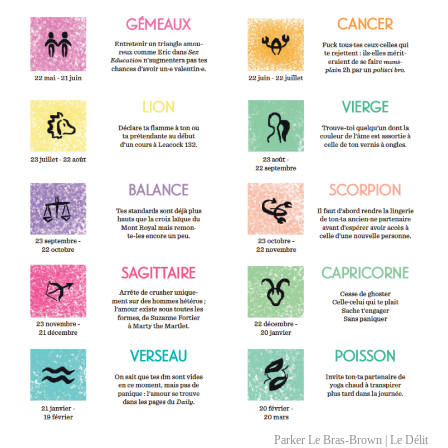
Parker Le Bras-Brown | Le Délit