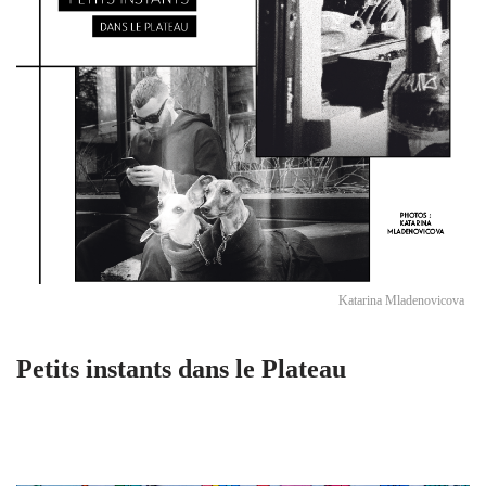
Katarina Mladenovicova
Petits instants dans le Plateau