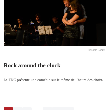
Hossein Taheri
Rock around the clock
Le TNC présente une comédie sur le thème de l’heure des choix.