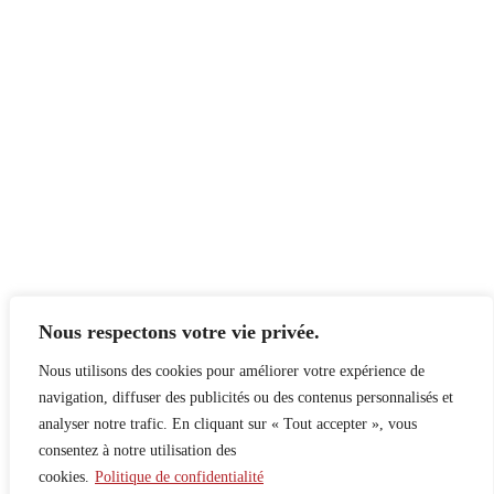
Nous respectons votre vie privée.
Nous utilisons des cookies pour améliorer votre expérience de
navigation, diffuser des publicités ou des contenus personnalisés et
analyser notre trafic. En cliquant sur « Tout accepter », vous
consentez à notre utilisation des
cookies.
Politique de confidentialité