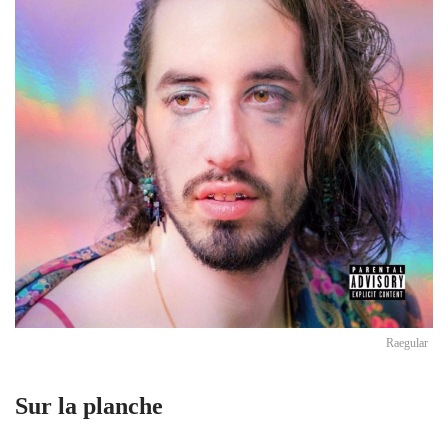
Raegular
Sur la planche