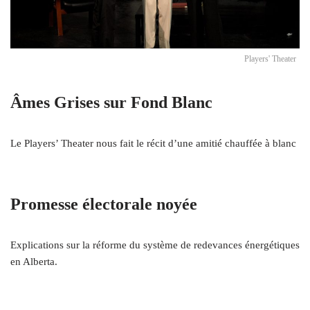
Players' Theater
Âmes Grises sur Fond Blanc
Le Players’ Theater nous fait le récit d’une amitié chauffée à blanc
Promesse électorale noyée
Explications sur la réforme du système de redevances énergétiques
en Alberta.