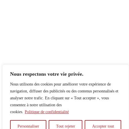
Nous respectons votre vie privée.
Nous utilisons des cookies pour améliorer votre expérience de
navigation, diffuser des publicités ou des contenus personnalisés et
analyser notre trafic. En cliquant sur « Tout accepter », vous
consentez à notre utilisation des
cookies.
Politique de confidentialité
À propos
Principes
Contribuer
Publicité
Personnaliser
Tout rejeter
Accepter tout