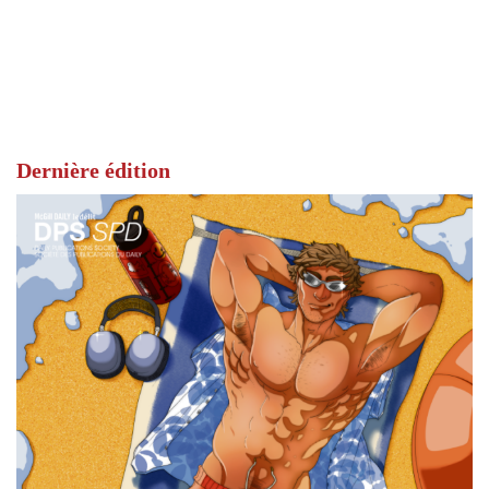
Dernière édition