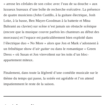
« arrose les céréales de son coloc avec l’eau de sa douche » aux
luxueux bureaux d’une boîte de recherche exécutive. La présence
de quatre musiciens (John Castillo, à la guitare électrique, Josh
Loke, à la basse, Ben Mayer-Goodman à la batterie et Mina
Bahrami au clavier) sur scène n’est jamais un obstacle scénique
(encore que la musique couvre parfois les chanteurs au début des
morceaux) et l’espace est particulièrement bien exploité dans
l’électrique duo « No More » alors que Jon et Mark s’adonnent à
un frénétique show d’
air guitar
ou dans le romantique « Green
Dress » où Susan et Jon virevoltent sur les toits d’un bloc-
appartement miteux.
Finalement, dans toute la légèreté d’une comédie musicale sur le
thème du temps qui passe, la soirée est agréable et l’on attend
impatiemment le reste de la saison.