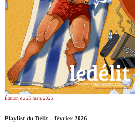
Édition du 25 mars 2026
Playlist du Délit – février 2026