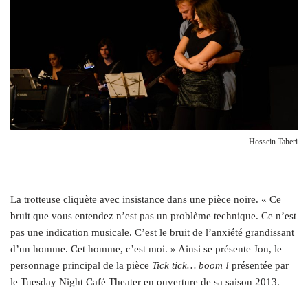
Hossein Taheri
La trotteuse cliquète avec insistance dans une pièce noire. « Ce
bruit que vous entendez n’est pas un problème technique. Ce n’est
pas une indication musicale. C’est le bruit de l’anxiété grandissant
d’un homme. Cet homme, c’est moi. » Ainsi se présente Jon, le
personnage principal de la pièce
Tick tick… boom !
présentée par
le Tuesday Night Café Theater en ouverture de sa saison 2013.