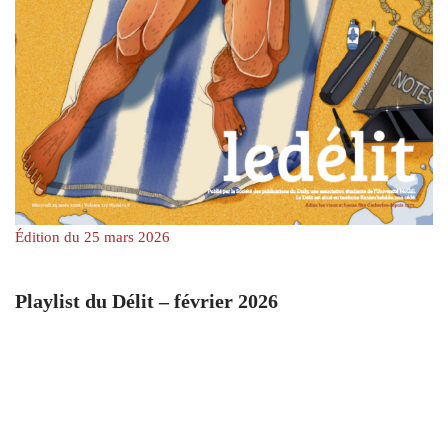
Édition du 25 mars 2026
Playlist du Délit – février 2026