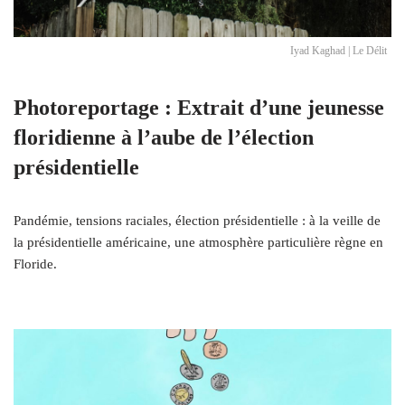
Iyad Kaghad | Le Délit
Photoreportage : Extrait d’une jeunesse
floridienne à l’aube de l’élection
présidentielle
Pandémie, tensions raciales, élection présidentielle : à la veille de
la présidentielle américaine, une atmosphère particulière règne en
Floride.