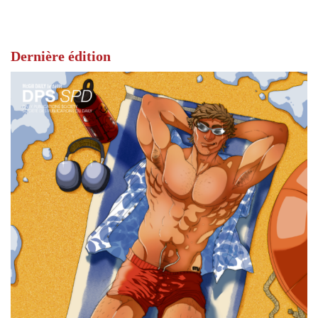
Dernière édition