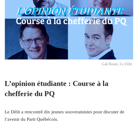
Gali Bonin | Le Délit
L’opinion étudiante : Course à la
chefferie du PQ
Le Délit a rencontré dix jeunes souverainistes pour discuter de
l’avenir du Parti Québécois.