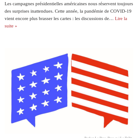
Les campagnes présidentielles américaines nous réservent toujours
des surprises inattendues. Cette année, la pandémie de COVID-19
vient encore plus brasser les cartes : les discussions de…
Lire la
suite »