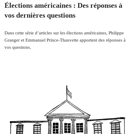
Élections américaines : Des réponses à
vos dernières questions
Dans cette série d’articles sur les élections américaines, Philippe
Granger et Emmanuel Prince-Thauvette apportent des réponses à
vos questions.