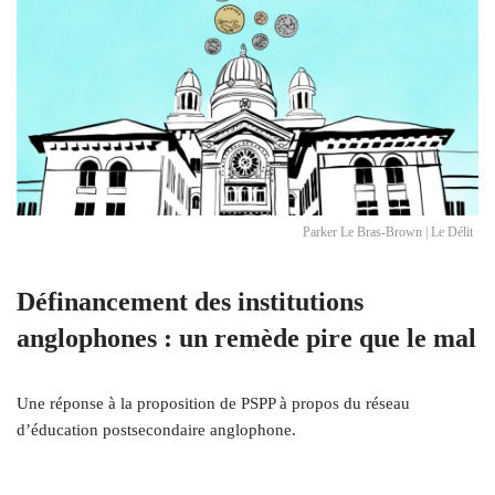
Parker Le Bras-Brown | Le Délit
Définancement des institutions
anglophones : un remède pire que le mal
Une réponse à la proposition de PSPP à propos du réseau
d’éducation postsecondaire anglophone.