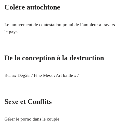
Colère autochtone
Le mouvement de contestation prend de l’ampleur a travers
le pays
De la conception à la destruction
Beaux Dégâts / Fine Mess : Art battle #7
Sexe et Conflits
Gérer le porno dans le couple