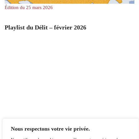
Édition du 25 mars 2026
Playlist du Délit – février 2026
Nous respectons votre vie privée.