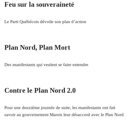
Feu sur la souveraineté
Le Parti Québécois dévoile son plan d’action
Plan Nord, Plan Mort
Des manifestants qui veulent se faire entendre
Contre le Plan Nord 2.0
Pour une deuxième journée de suite, les manifestants ont fait
savoir au gouvernement Marois leur désaccord avec le Plan Nord