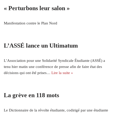
« Perturbons leur salon »
Manifestation contre le Plan Nord
L’ASSÉ lance un Ultimatum
L’Association pour une Solidarité Syndicale Étudiante (ASSÉ) a
tenu hier matin une conférence de presse afin de faire état des
décisions qui ont été prises…
Lire la suite »
La grève en 118 mots
Le Dictionnaire de la révolte étudiante, codirigé par une étudiante