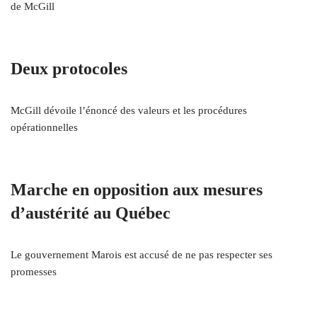
de McGill
Deux protocoles
McGill dévoile l’énoncé des valeurs et les procédures
opérationnelles
Marche en opposition aux mesures
d’austérité au Québec
Le gouvernement Marois est accusé de ne pas respecter ses
promesses