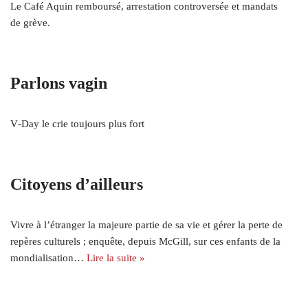
Le Café Aquin remboursé, arrestation controversée et mandats
de grève.
Parlons vagin
V‑Day le crie toujours plus fort
Citoyens d’ailleurs
Vivre à l’étranger la majeure partie de sa vie et gérer la perte de
repères culturels ; enquête, depuis McGill, sur ces enfants de la
mondialisation…
Lire la suite »