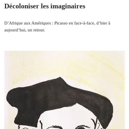
Décoloniser les imaginaires
D’Afrique aux Amériques : Picasso en face-à-face, d’hier à
aujourd’hui, un retour.