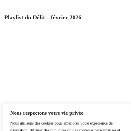
Playlist du Délit – février 2026
Nous respectons votre vie privée.
Nous utilisons des cookies pour améliorer votre expérience de
navigation, diffuser des publicités ou des contenus personnalisés et