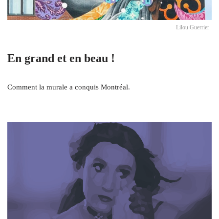
Lilou Guerrier
En grand et en beau !
Comment la murale a conquis Montréal.