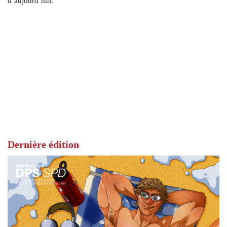
d’aujourd’hui.
Dernière édition