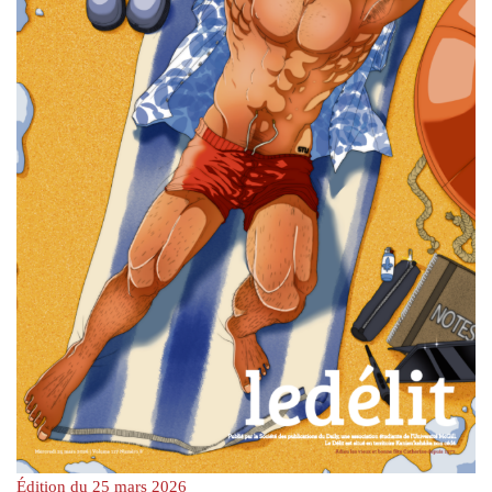
Édition du 25 mars 2026