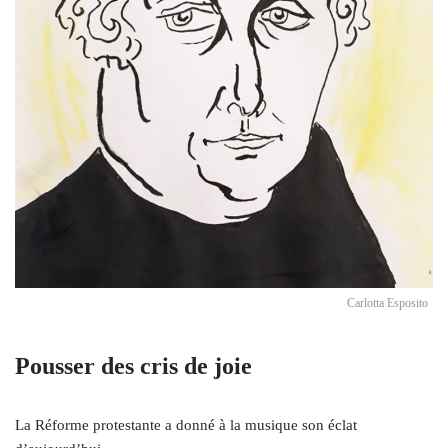
Carlotta Esposito
Pousser des cris de joie
La Réforme protestante a donné à la musique son éclat