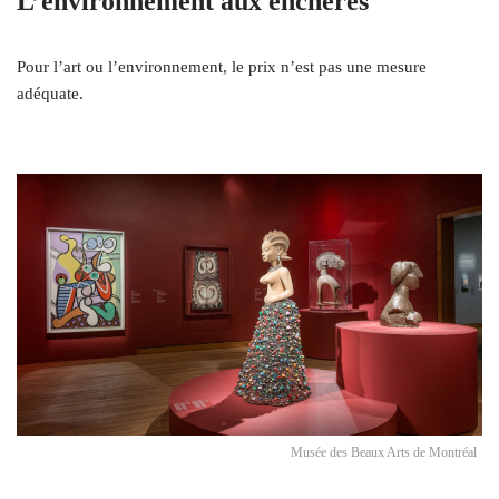
L’environnement aux enchères
Pour l’art ou l’environnement, le prix n’est pas une mesure
adéquate.
Musée des Beaux Arts de Montréal