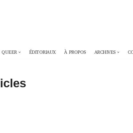
 QUEER
ÉDITORIAUX
À PROPOS
ARCHIVES
C
icles