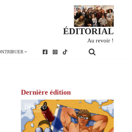
ÉDITORIAL
Au revoir !
ONTRIBUER
Dernière édition