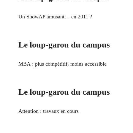
Un SnowAP amusant… en 2011 ?
Le loup-garou du campus
MBA : plus compétitif, moins accessible
Le loup-garou du campus
Attention : travaux en cours