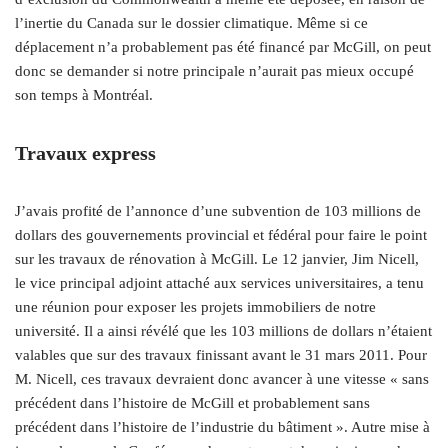
l’inertie du Canada sur le dossier climatique. Même si ce
déplacement n’a probablement pas été financé par McGill, on peut
donc se demander si notre principale n’aurait pas mieux occupé
son temps à Montréal.
Travaux express
J’avais profité de l’annonce d’une subvention de 103 millions de
dollars des gouvernements provincial et fédéral pour faire le point
sur les travaux de rénovation à McGill. Le 12 janvier, Jim Nicell,
le vice principal adjoint attaché aux services universitaires, a tenu
une réunion pour exposer les projets immobiliers de notre
université. Il a ainsi révélé que les 103 millions de dollars n’étaient
valables que sur des travaux finissant avant le 31 mars 2011. Pour
M. Nicell, ces travaux devraient donc avancer à une vitesse « sans
précédent dans l’histoire de McGill et probablement sans
précédent dans l’histoire de l’industrie du bâtiment ». Autre mise à