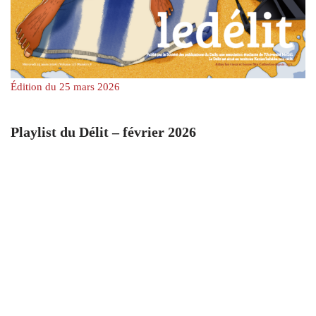
Édition du 25 mars 2026
Playlist du Délit – février 2026