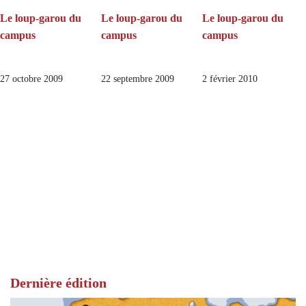
Le loup-garou du
Le loup-garou du
Le loup-garou du
campus
campus
campus
27 octobre 2009
22 septembre 2009
2 février 2010
Dernière édition