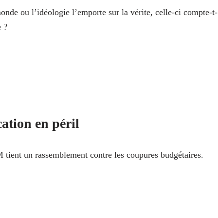
nde ou l’idéologie l’emporte sur la vérite, celle-ci compte-t-
e ?
ation en péril
tient un rassemblement contre les coupures budgétaires.