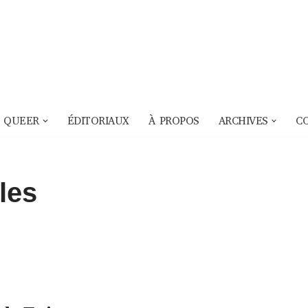
 QUEER
ÉDITORIAUX
À PROPOS
ARCHIVES
C
les