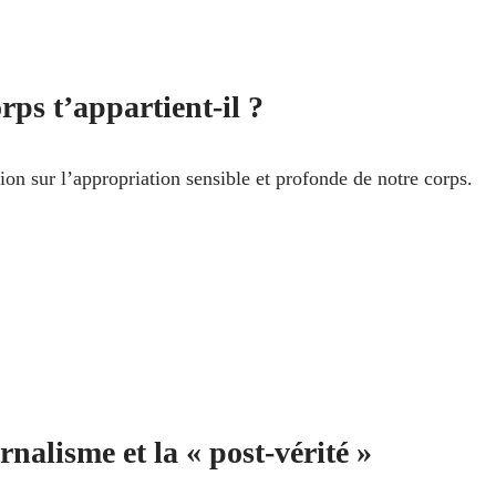
rps t’appartient-il ?
ion sur l’appropriation sensible et profonde de notre corps.
rnalisme et la « post-vérité »