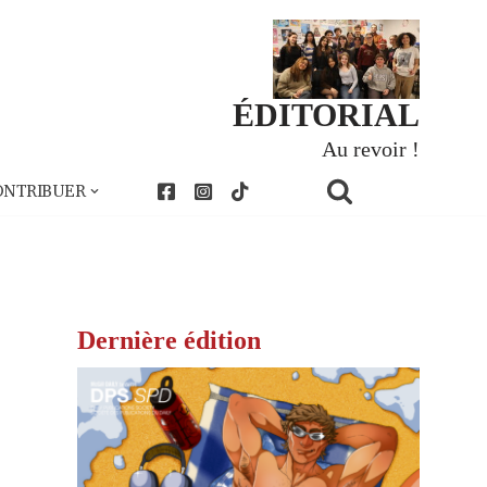
ÉDITORIAL
Au revoir !
ONTRIBUER
Dernière édition