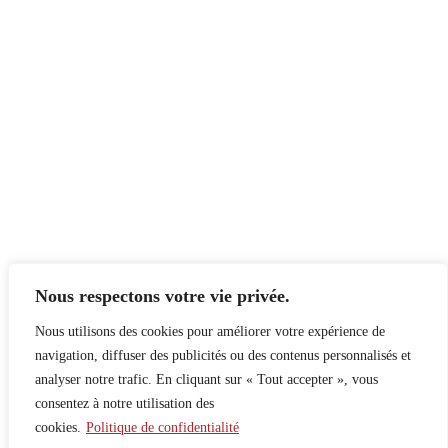
Nous respectons votre vie privée.
Nous utilisons des cookies pour améliorer votre expérience de
navigation, diffuser des publicités ou des contenus personnalisés et
analyser notre trafic. En cliquant sur « Tout accepter », vous
consentez à notre utilisation des
cookies.
Politique de confidentialité