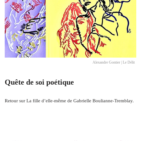
Alexandre Gontier | Le Délit
Quête de soi poétique
Retour sur La fille d’elle-même de Gabrielle Boulianne-Tremblay.