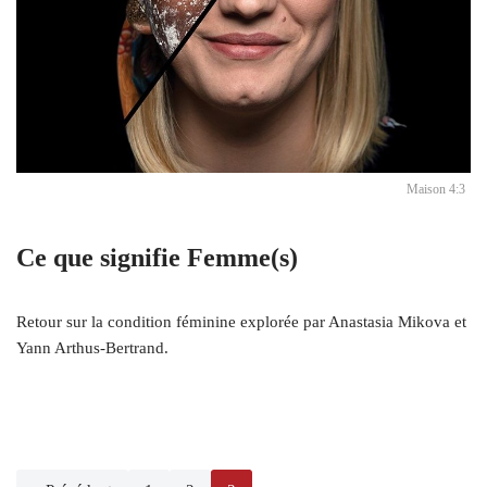
Maison 4:3
Ce que signifie Femme(s)
Retour sur la condition féminine explorée par Anastasia Mikova et
Yann Arthus-Bertrand.