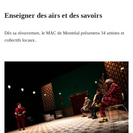
Enseigner des airs et des savoirs
Dès sa réouverture, le MAC de Montréal présentera 34 artistes et
collectifs locaux.