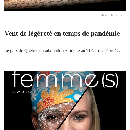
Théâtre la Bordée
Vent de légèreté en temps de pandémie
Le gars de Québec en adaptation virtuelle au Théâtre la Bordée.