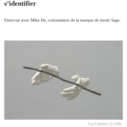
s’identifier
Entrevue avec Mike He, cofondateur de la marque de mode Sage.
Guy L'heureux | Le Délit