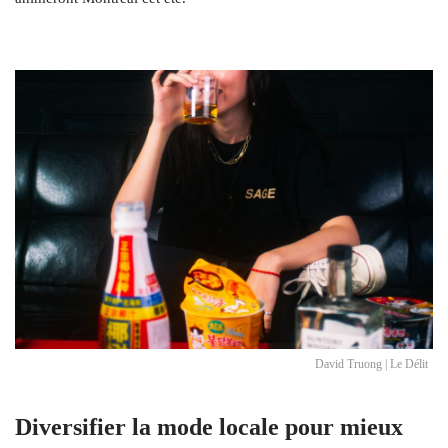
David Truong | Le Délit
Diversifier la mode locale pour mieux