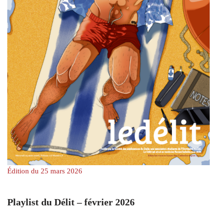
Édition du 25 mars 2026
Playlist du Délit – février 2026