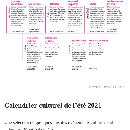
Florence Lavoie | Le Délit
Calendrier culturel de l’été 2021
Une sélection de quelques-uns des événements culturels qui
animeront Montréal cet été.