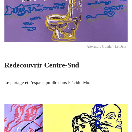
Alexandre Gontier | Le Délit
Redécouvrir Centre-Sud
Le partage et l’espace public dans Plácido-Mo.