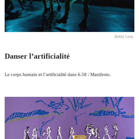
Bobby Leon
Danser l’artificialité
Le corps humain et l’artificialité dans 6.58 : Manifesto.