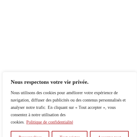
Nous respectons votre vie privée.
Nous utilisons des cookies pour améliorer votre expérience de
navigation, diffuser des publicités ou des contenus personnalisés et
analyser notre trafic. En cliquant sur « Tout accepter », vous
consentez à notre utilisation des
cookies.
Politique de confidentialité
À propos
Principes
Contribuer
Publicité