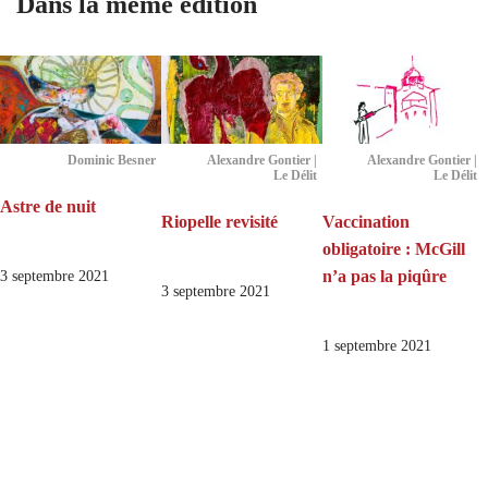
Dans la même édition
Dominic Besner
Alexandre Gontier |
Alexandre Gontier |
Le Délit
Le Délit
Astre de nuit
Riopelle revisité
Vaccination
obligatoire : McGill
n’a pas la piqûre
3 septembre 2021
3 septembre 2021
1 septembre 2021