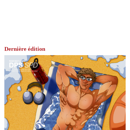
Dernière édition