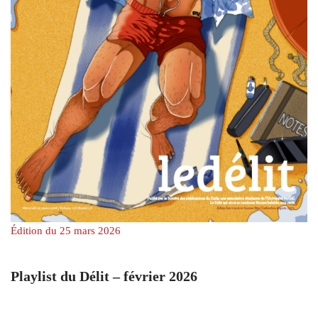
Édition du 25 mars 2026
Playlist du Délit – février 2026