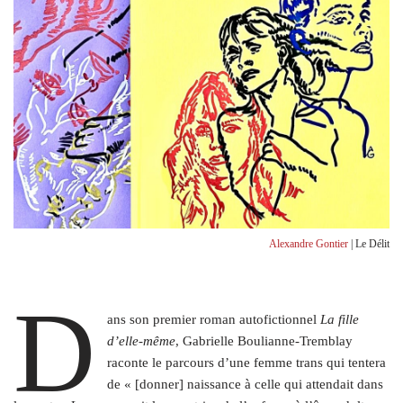
Alexandre Gontier
| Le Délit
D
ans son premier roman autofictionnel
La fille
d’elle-même
, Gabrielle Boulianne-Tremblay
raconte le parcours d’une femme trans qui tentera
de « [donner] naissance à celle qui attendait dans