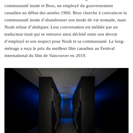
communauté inuite et Boss, un employé du gouvernement
canadien au début des années 1960. Boss cherche à convaincre la
communauté inuite d’abandonner son mode de vie nomade, mais
Noah refuse d’abdiquer. Leur conversation est médiée par un
traducteur inuit qui se retrouve ainsi déchiré entre son devoir
d’employé et son respect pour Noah et sa communauté. Le long-
métrage a reçu le prix du meilleur film canadien au Festival
international du film de Vancouver en 2019.