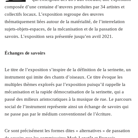
composée d’une centaine d’œuvres produites par 34 artistes et
collectifs locaux. L’exposition regroupe des œuvres
thématiquement liées autour de la matérialité, de l’interrelation
sujets-objets-espaces, de la mécanisation et de la passation de
savoirs. L’exposition sera présentée jusqu’en avril 2021.
Échanges de savoirs
Le titre de l’exposition s’inspire de la définition de la serinette, un
instrument qui imite des chants d’oiseaux. Ce titre évoque les
multiples thèmes explorés par l’exposition puisqu’il rappelle la
mécanisation et la rapide démocratisation de la serinette, qui a
passé des milieux aristocratiques à la musique de rue. Le parcours
social de l’instrument représente ainsi un échange de savoirs qui
ne passe pas par le médium conventionnel de l’écriture.
Ce sont précisément les formes dites « alternatives » de passation