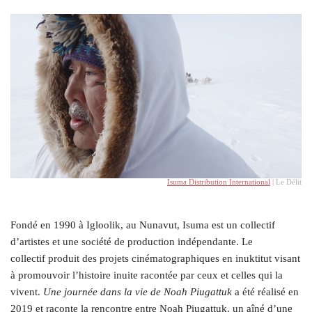
Isuma Distribution International
| Le Délit
Fondé en 1990 à Igloolik, au Nunavut, Isuma est un collectif
d’artistes et une société de production indépendante. Le
collectif produit des projets cinématographiques en inuktitut visant
à promouvoir l’histoire inuite racontée par ceux et celles qui la
vivent.
Une journée dans la vie de Noah Piugattuk
a été réalisé en
2019 et raconte la rencontre entre Noah Piugattuk, un aîné d’une