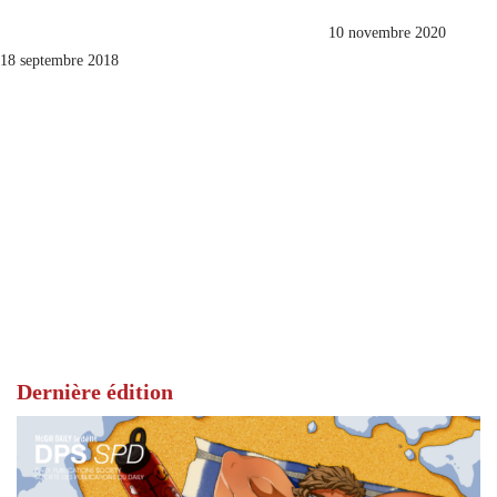
10 novembre 2020
18 septembre 2018
Dernière édition