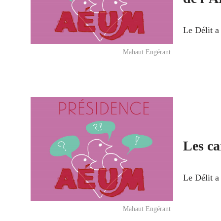
Le Délit a
Mahaut Engérant
Les ca
Le Délit a
Mahaut Engérant