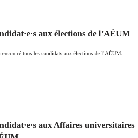
ndidat·e·s aux élections de l’AÉUM
 rencontré tous les candidats aux élections de l’AÉUM.
ndidat·e·s aux Affaires universitaires
AÉUM