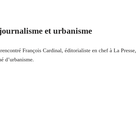
journalisme et urbanisme
 rencontré François Cardinal, éditorialiste en chef à La Presse
né d’urbanisme.