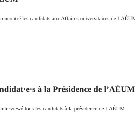
 rencontré les candidats aux Affaires universitaires de l’AÉU
ndidat·e·s à la Présidence de l’AÉUM
 interviewé tous les candidats à la présidence de l’AÉUM.