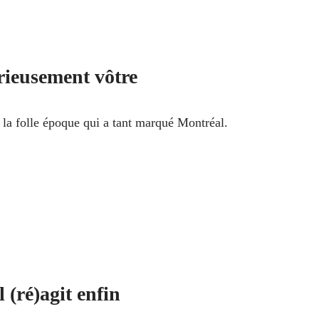
ieusement vôtre
 la folle époque qui a tant marqué Montréal.
 (ré)agit enfin