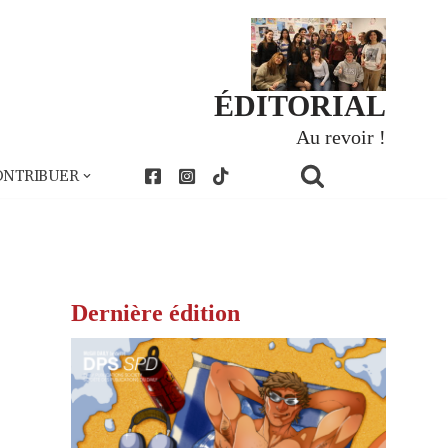
ÉDITORIAL
Au revoir !
ONTRIBUER
Dernière édition