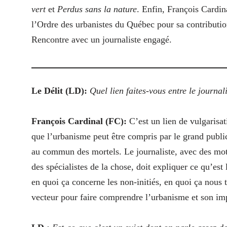
vert
et
Perdus sans la nature
. Enfin, François Cardin
l’Ordre des urbanistes du Québec pour sa contribution
Rencontre avec un journaliste engagé.
Le Délit (LD):
Quel lien faites-vous entre le journa
François Cardinal (FC):
C’est un lien de vulgarisat
que l’urbanisme peut être compris par le grand publi
au commun des mortels. Le journaliste, avec des mots
des spécialistes de la chose, doit expliquer ce qu’es
en quoi ça concerne les non-initiés, en quoi ça nous t
vecteur pour faire comprendre l’urbanisme et son im