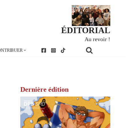
ÉDITORIAL
Au revoir !
ONTRIBUER
Dernière édition